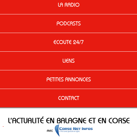
LA RADIO
PODCASTS
ECOUTE 24/7
LIENS
PETITES ANNONCES
CONTACT