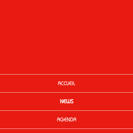
ACCUEIL
NEWS
AGENDA