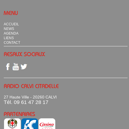
MENU
ACCUEIL
NEWS
AGENDA
LIENS
CONTACT
RESAUX SOCIAUX
RADIO CALVI CITADELLE
27 Haute Ville - 20260 CALVI
Tél. 09 61 47 28 17
PARTENAIRES