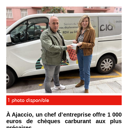
1 photo disponible
À Ajaccio, un chef d’entreprise offre 1 000
euros de chèques carburant aux plus
précaires