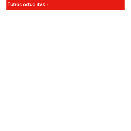
Autres actualités :