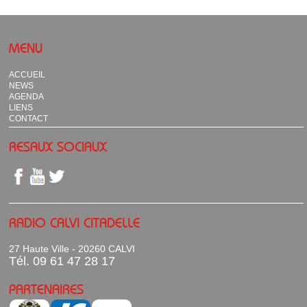
MENU
ACCUEIL
NEWS
AGENDA
LIENS
CONTACT
RESAUX SOCIAUX
RADIO CALVI CITADELLE
27 Haute Ville - 20260 CALVI
Tél. 09 61 47 28 17
PARTENAIRES