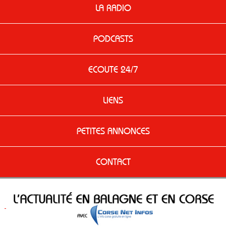
LA RADIO
PODCASTS
ECOUTE 24/7
LIENS
PETITES ANNONCES
CONTACT