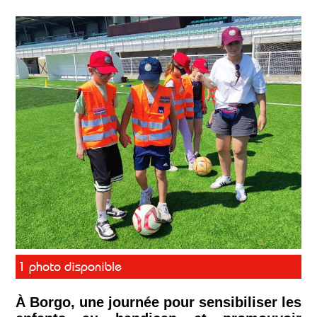
1 photo disponible
À Borgo, une journée pour sensibiliser les