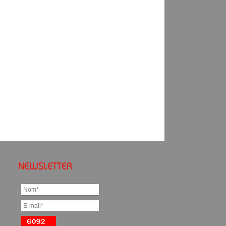
NEWSLETTER