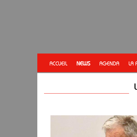
ACCUEIL
NEWS
AGENDA
LA 