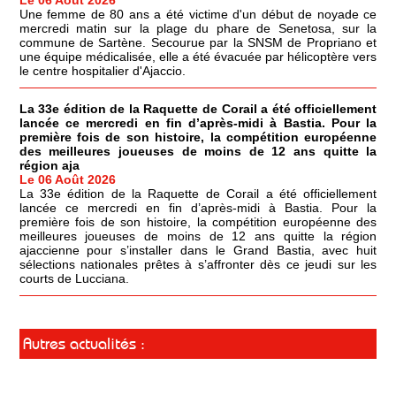
Une femme de 80 ans a été victime d'un début de noyade ce
mercredi matin sur la plage du phare de Senetosa, sur la
commune de Sartène. Secourue par la SNSM de Propriano et
une équipe médicalisée, elle a été évacuée par hélicoptère vers
le centre hospitalier d'Ajaccio.
La 33e édition de la Raquette de Corail a été officiellement
lancée ce mercredi en fin d’après-midi à Bastia. Pour la
première fois de son histoire, la compétition européenne
des meilleures joueuses de moins de 12 ans quitte la
région aja
Le 06 Août 2026
La 33e édition de la Raquette de Corail a été officiellement
lancée ce mercredi en fin d’après-midi à Bastia. Pour la
première fois de son histoire, la compétition européenne des
meilleures joueuses de moins de 12 ans quitte la région
ajaccienne pour s’installer dans le Grand Bastia, avec huit
sélections nationales prêtes à s’affronter dès ce jeudi sur les
courts de Lucciana.
Autres actualités :