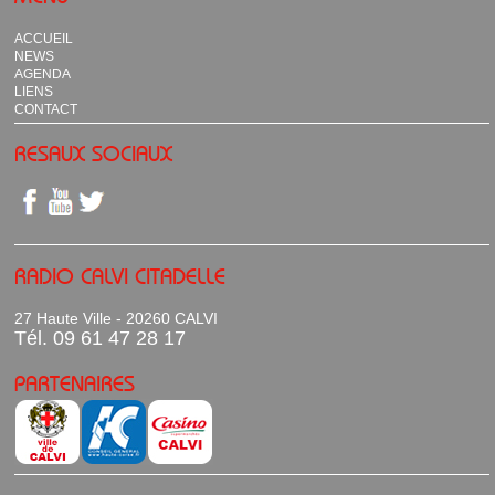
ACCUEIL
NEWS
AGENDA
LIENS
CONTACT
RESAUX SOCIAUX
RADIO CALVI CITADELLE
27 Haute Ville - 20260 CALVI
Tél. 09 61 47 28 17
PARTENAIRES