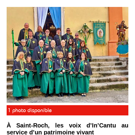
1 photo disponible
À Saint-Roch, les voix d’In’Cantu au
service d’un patrimoine vivant