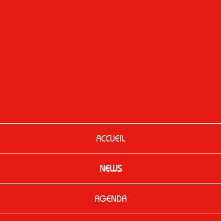
ACCUEIL
NEWS
AGENDA