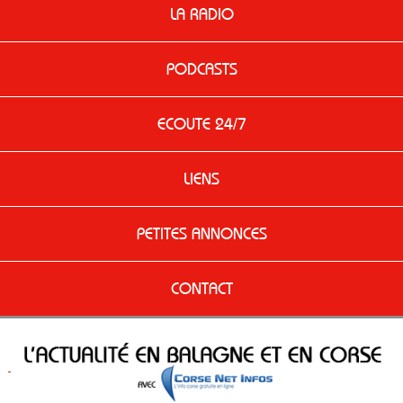
LA RADIO
PODCASTS
ECOUTE 24/7
LIENS
PETITES ANNONCES
CONTACT