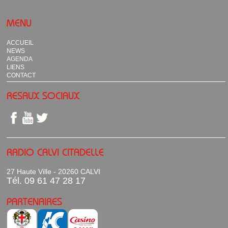
MENU
ACCUEIL
NEWS
AGENDA
LIENS
CONTACT
RESAUX SOCIAUX
RADIO CALVI CITADELLE
27 Haute Ville - 20260 CALVI
Tél. 09 61 47 28 17
PARTENAIRES