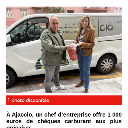
1 photo disponible
À Ajaccio, un chef d’entreprise offre 1 000
euros de chèques carburant aux plus
précaires