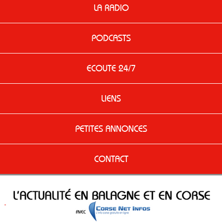
LA RADIO
PODCASTS
ECOUTE 24/7
LIENS
PETITES ANNONCES
CONTACT