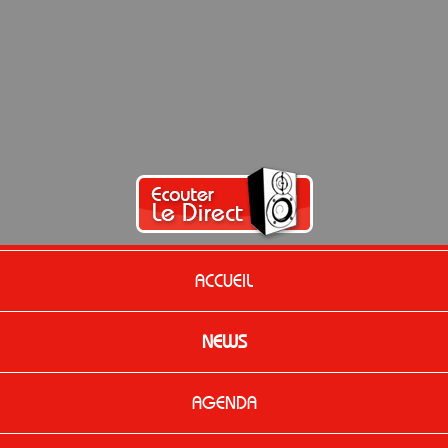
ACCUEIL
NEWS
AGENDA