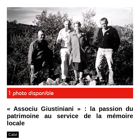
1 photo disponible
« Associu Giustiniani » : la passion du
patrimoine au service de la mémoire
locale
Calvi