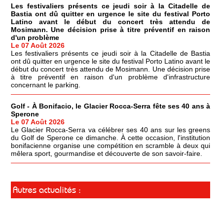
Les festivaliers présents ce jeudi soir à la Citadelle de
Bastia ont dû quitter en urgence le site du festival Porto
Latino avant le début du concert très attendu de
Mosimann. Une décision prise à titre préventif en raison
d'un problème
Le 07 Août 2026
Les festivaliers présents ce jeudi soir à la Citadelle de Bastia
ont dû quitter en urgence le site du festival Porto Latino avant le
début du concert très attendu de Mosimann. Une décision prise
à titre préventif en raison d'un problème d'infrastructure
concernant le parking.
Golf - À Bonifacio, le Glacier Rocca-Serra fête ses 40 ans à
Sperone
Le 07 Août 2026
Le Glacier Rocca-Serra va célébrer ses 40 ans sur les greens
du Golf de Sperone ce dimanche. À cette occasion, l'institution
bonifacienne organise une compétition en scramble à deux qui
mêlera sport, gourmandise et découverte de son savoir-faire.
Autres actualités :