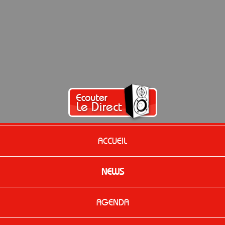
ACCUEIL
NEWS
AGENDA