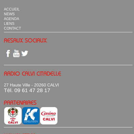
ACCUEIL
NEWS
AGENDA
LIENS
CONTACT
RESAUX SOCIAUX
RADIO CALVI CITADELLE
27 Haute Ville - 20260 CALVI
Tél. 09 61 47 28 17
PARTENAIRES