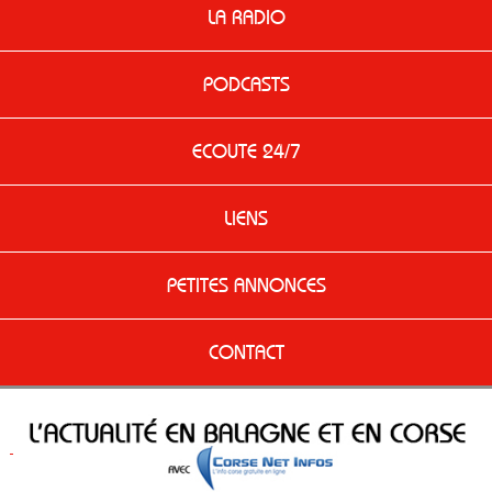
LA RADIO
PODCASTS
ECOUTE 24/7
LIENS
PETITES ANNONCES
CONTACT