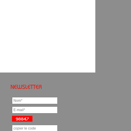
NEWSLETTER