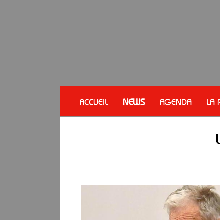
ACCUEIL
NEWS
AGENDA
LA 