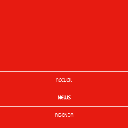
ACCUEIL
NEWS
AGENDA