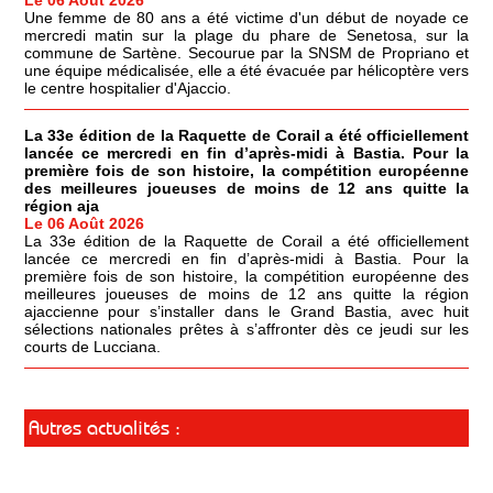
Une femme de 80 ans a été victime d'un début de noyade ce
mercredi matin sur la plage du phare de Senetosa, sur la
commune de Sartène. Secourue par la SNSM de Propriano et
une équipe médicalisée, elle a été évacuée par hélicoptère vers
le centre hospitalier d'Ajaccio.
La 33e édition de la Raquette de Corail a été officiellement
lancée ce mercredi en fin d’après-midi à Bastia. Pour la
première fois de son histoire, la compétition européenne
des meilleures joueuses de moins de 12 ans quitte la
région aja
Le 06 Août 2026
La 33e édition de la Raquette de Corail a été officiellement
lancée ce mercredi en fin d’après-midi à Bastia. Pour la
première fois de son histoire, la compétition européenne des
meilleures joueuses de moins de 12 ans quitte la région
ajaccienne pour s’installer dans le Grand Bastia, avec huit
sélections nationales prêtes à s’affronter dès ce jeudi sur les
courts de Lucciana.
Autres actualités :