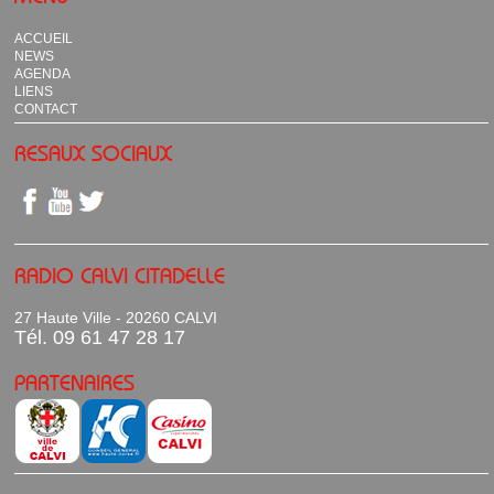
ACCUEIL
NEWS
AGENDA
LIENS
CONTACT
RESAUX SOCIAUX
RADIO CALVI CITADELLE
27 Haute Ville - 20260 CALVI
Tél. 09 61 47 28 17
PARTENAIRES