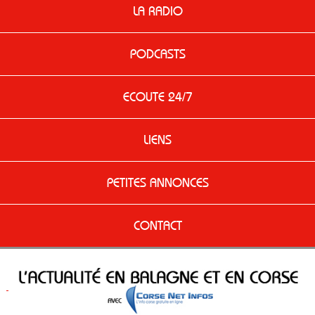
LA RADIO
PODCASTS
ECOUTE 24/7
LIENS
PETITES ANNONCES
CONTACT