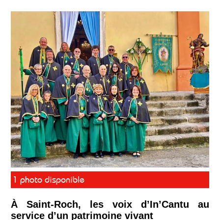
1 photo disponible
À Saint-Roch, les voix d’In’Cantu au
service d’un patrimoine vivant