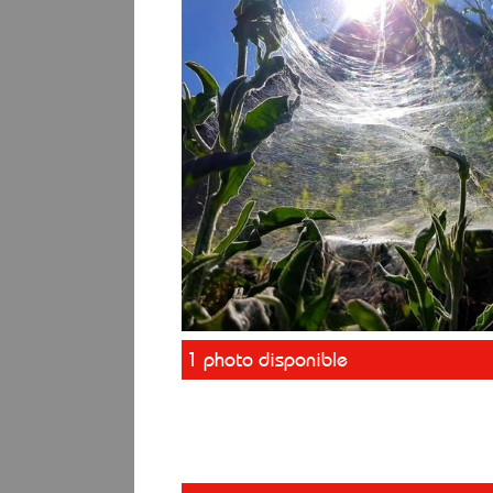
1 photo disponible