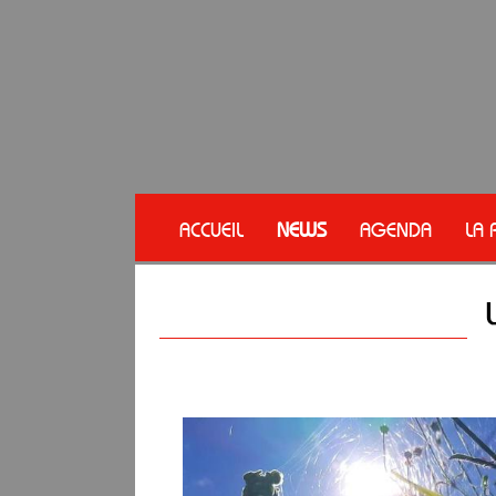
ACCUEIL
NEWS
AGENDA
LA 