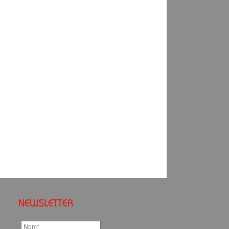
NEWSLETTER