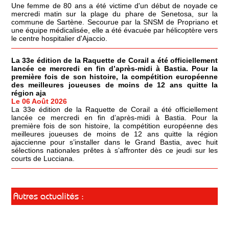
Une femme de 80 ans a été victime d'un début de noyade ce
mercredi matin sur la plage du phare de Senetosa, sur la
commune de Sartène. Secourue par la SNSM de Propriano et
une équipe médicalisée, elle a été évacuée par hélicoptère vers
le centre hospitalier d'Ajaccio.
La 33e édition de la Raquette de Corail a été officiellement
lancée ce mercredi en fin d’après-midi à Bastia. Pour la
première fois de son histoire, la compétition européenne
des meilleures joueuses de moins de 12 ans quitte la
région aja
Le 06 Août 2026
La 33e édition de la Raquette de Corail a été officiellement
lancée ce mercredi en fin d’après-midi à Bastia. Pour la
première fois de son histoire, la compétition européenne des
meilleures joueuses de moins de 12 ans quitte la région
ajaccienne pour s’installer dans le Grand Bastia, avec huit
sélections nationales prêtes à s’affronter dès ce jeudi sur les
courts de Lucciana.
Autres actualités :