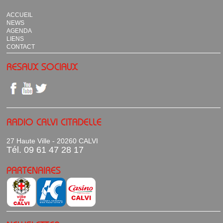
ACCUEIL
NEWS
AGENDA
LIENS
CONTACT
RESAUX SOCIAUX
RADIO CALVI CITADELLE
27 Haute Ville - 20260 CALVI
Tél. 09 61 47 28 17
PARTENAIRES