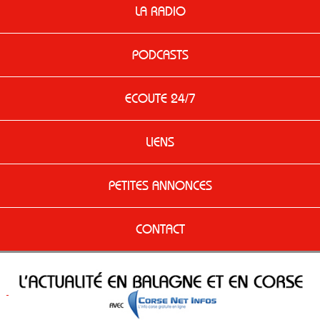
LA RADIO
PODCASTS
ECOUTE 24/7
LIENS
PETITES ANNONCES
CONTACT