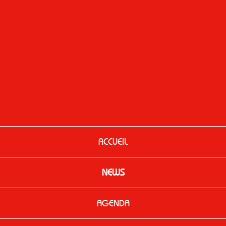
ACCUEIL
NEWS
AGENDA