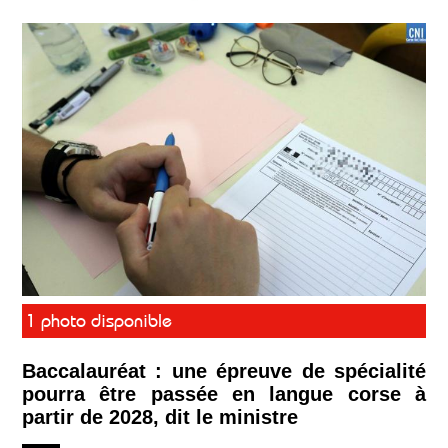
1 photo disponible
Baccalauréat : une épreuve de spécialité
pourra être passée en langue corse à
partir de 2028, dit le ministre