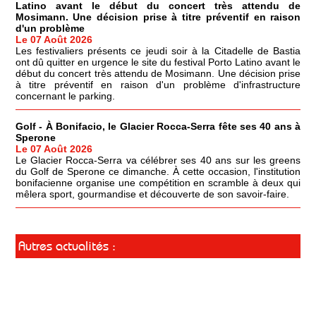
Latino avant le début du concert très attendu de
Mosimann. Une décision prise à titre préventif en raison
d'un problème
Le 07 Août 2026
Les festivaliers présents ce jeudi soir à la Citadelle de Bastia
ont dû quitter en urgence le site du festival Porto Latino avant le
début du concert très attendu de Mosimann. Une décision prise
à titre préventif en raison d'un problème d'infrastructure
concernant le parking.
Golf - À Bonifacio, le Glacier Rocca-Serra fête ses 40 ans à
Sperone
Le 07 Août 2026
Le Glacier Rocca-Serra va célébrer ses 40 ans sur les greens
du Golf de Sperone ce dimanche. À cette occasion, l'institution
bonifacienne organise une compétition en scramble à deux qui
mêlera sport, gourmandise et découverte de son savoir-faire.
Autres actualités :