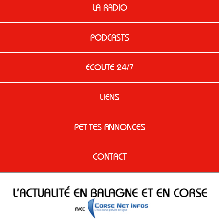
LA RADIO
PODCASTS
ECOUTE 24/7
LIENS
PETITES ANNONCES
CONTACT