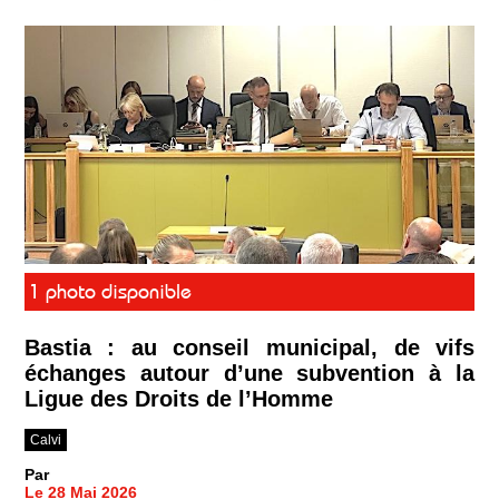
1 photo disponible
Bastia : au conseil municipal, de vifs
échanges autour d’une subvention à la
Ligue des Droits de l’Homme
Calvi
Par
Le 28 Mai 2026