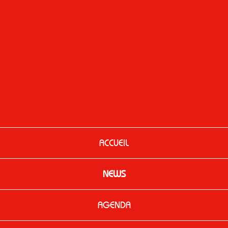
ACCUEIL
NEWS
AGENDA