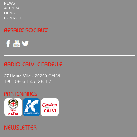
NEWS
AGENDA
LIENS
CONTACT
RESAUX SOCIAUX
RADIO CALVI CITADELLE
27 Haute Ville - 20260 CALVI
Tél. 09 61 47 28 17
PARTENAIRES
NEWSLETTER