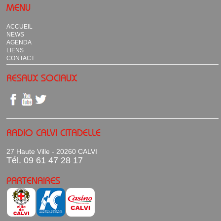
MENU
ACCUEIL
NEWS
AGENDA
LIENS
CONTACT
RESAUX SOCIAUX
RADIO CALVI CITADELLE
27 Haute Ville - 20260 CALVI
Tél. 09 61 47 28 17
PARTENAIRES