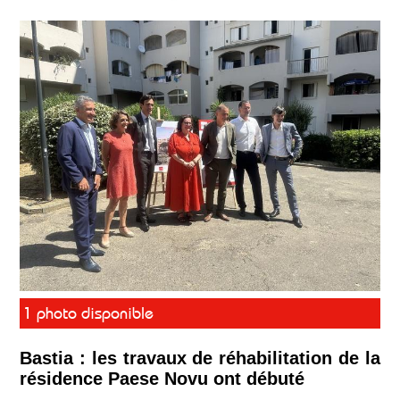
1 photo disponible
Bastia : les travaux de réhabilitation de la
résidence Paese Novu ont débuté