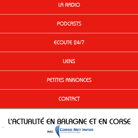
LA RADIO
PODCASTS
ECOUTE 24/7
LIENS
PETITES ANNONCES
CONTACT