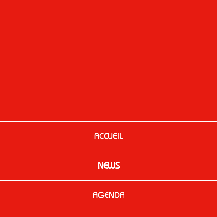
ACCUEIL
NEWS
AGENDA