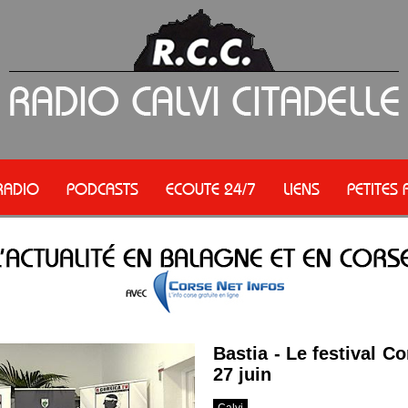
RADIO
PODCASTS
ECOUTE 24/7
LIENS
PETITES
Bastia - Le festival C
27 juin
Calvi