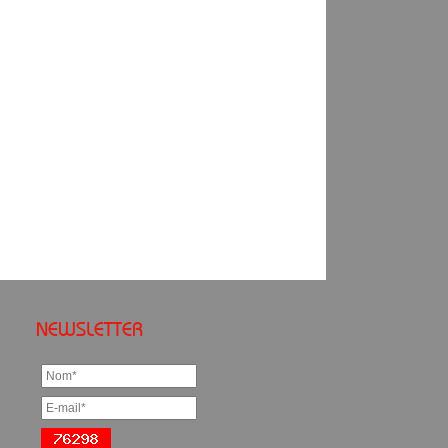
NEWSLETTER