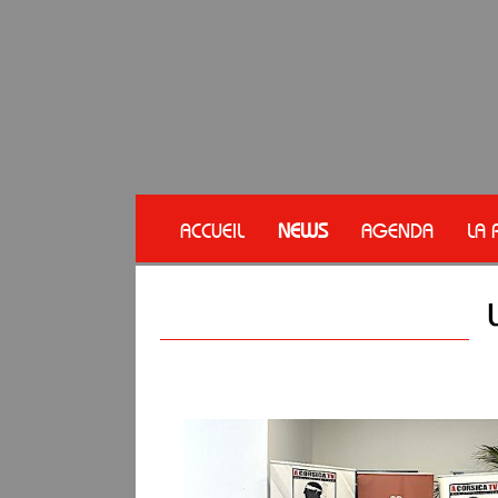
ACCUEIL
NEWS
AGENDA
LA 