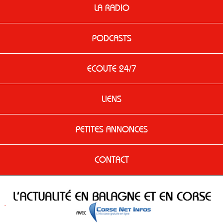
LA RADIO
PODCASTS
ECOUTE 24/7
LIENS
PETITES ANNONCES
CONTACT