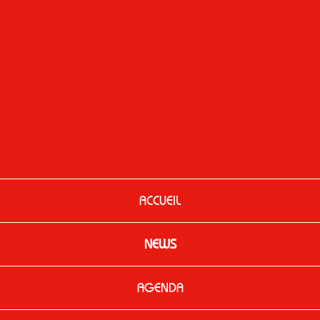
ACCUEIL
NEWS
AGENDA