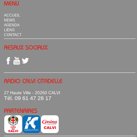
MENU
ACCUEIL
NEWS
AGENDA
LIENS
CONTACT
RESAUX SOCIAUX
RADIO CALVI CITADELLE
27 Haute Ville - 20260 CALVI
Tél. 09 61 47 28 17
PARTENAIRES