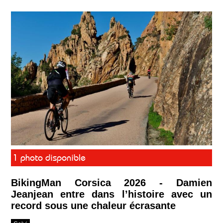
1 photo disponible
BikingMan Corsica 2026 - Damien
Jeanjean entre dans l’histoire avec un
record sous une chaleur écrasante