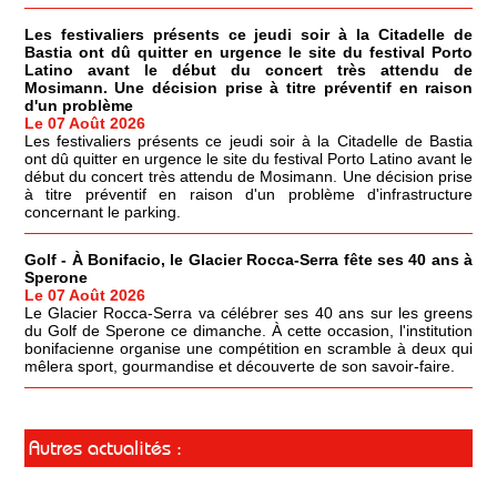
Les festivaliers présents ce jeudi soir à la Citadelle de
Bastia ont dû quitter en urgence le site du festival Porto
Latino avant le début du concert très attendu de
Mosimann. Une décision prise à titre préventif en raison
d'un problème
Le 07 Août 2026
Les festivaliers présents ce jeudi soir à la Citadelle de Bastia
ont dû quitter en urgence le site du festival Porto Latino avant le
début du concert très attendu de Mosimann. Une décision prise
à titre préventif en raison d'un problème d'infrastructure
concernant le parking.
Golf - À Bonifacio, le Glacier Rocca-Serra fête ses 40 ans à
Sperone
Le 07 Août 2026
Le Glacier Rocca-Serra va célébrer ses 40 ans sur les greens
du Golf de Sperone ce dimanche. À cette occasion, l'institution
bonifacienne organise une compétition en scramble à deux qui
mêlera sport, gourmandise et découverte de son savoir-faire.
Autres actualités :