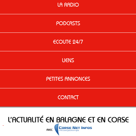
LA RADIO
PODCASTS
ECOUTE 24/7
LIENS
PETITES ANNONCES
CONTACT