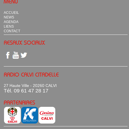
MENU
ACCUEIL
NEWS
AGENDA
LIENS
CONTACT
RESAUX SOCIAUX
RADIO CALVI CITADELLE
27 Haute Ville - 20260 CALVI
Tél. 09 61 47 28 17
PARTENAIRES