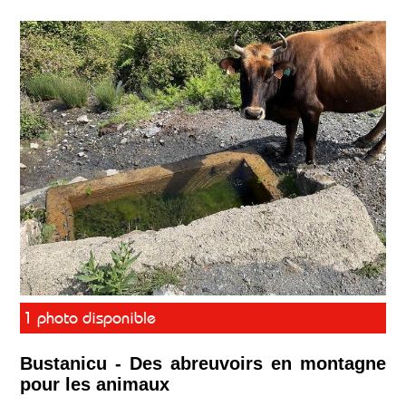
1 photo disponible
Bustanicu - Des abreuvoirs en montagne
pour les animaux