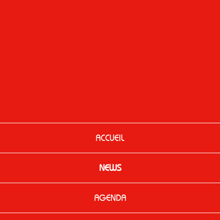
ACCUEIL
NEWS
AGENDA