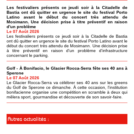
Les festivaliers présents ce jeudi soir à la Citadelle de
Bastia ont dû quitter en urgence le site du festival Porto
Latino avant le début du concert très attendu de
Mosimann. Une décision prise à titre préventif en raison
d'un problème
Le 07 Août 2026
Les festivaliers présents ce jeudi soir à la Citadelle de Bastia
ont dû quitter en urgence le site du festival Porto Latino avant le
début du concert très attendu de Mosimann. Une décision prise
à titre préventif en raison d'un problème d'infrastructure
concernant le parking.
Golf - À Bonifacio, le Glacier Rocca-Serra fête ses 40 ans à
Sperone
Le 07 Août 2026
Le Glacier Rocca-Serra va célébrer ses 40 ans sur les greens
du Golf de Sperone ce dimanche. À cette occasion, l'institution
bonifacienne organise une compétition en scramble à deux qui
mêlera sport, gourmandise et découverte de son savoir-faire.
Autres actualités :