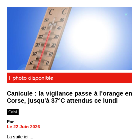
1 photo disponible
Canicule : la vigilance passe à l'orange en
Corse, jusqu'à 37°C attendus ce lundi
Calvi
Par
Le 22 Juin 2026
La suite ici ...