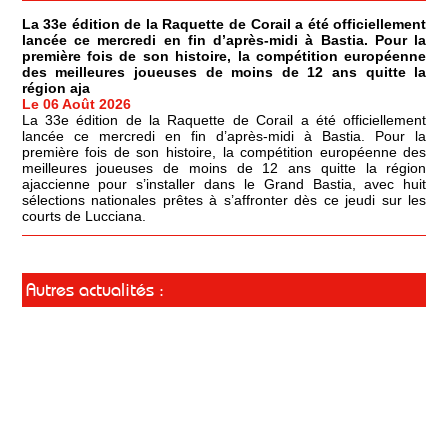
La 33e édition de la Raquette de Corail a été officiellement
lancée ce mercredi en fin d’après-midi à Bastia. Pour la
première fois de son histoire, la compétition européenne
des meilleures joueuses de moins de 12 ans quitte la
région aja
Le 06 Août 2026
La 33e édition de la Raquette de Corail a été officiellement
lancée ce mercredi en fin d’après-midi à Bastia. Pour la
première fois de son histoire, la compétition européenne des
meilleures joueuses de moins de 12 ans quitte la région
ajaccienne pour s’installer dans le Grand Bastia, avec huit
sélections nationales prêtes à s’affronter dès ce jeudi sur les
courts de Lucciana.
Autres actualités :