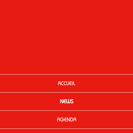
ACCUEIL
NEWS
AGENDA