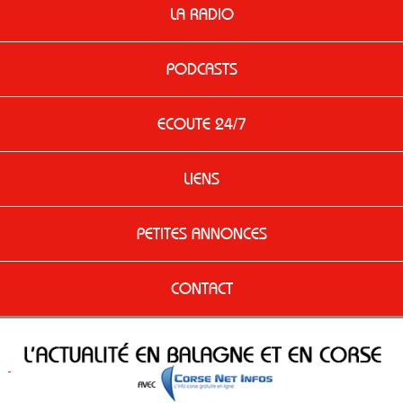
LA RADIO
PODCASTS
ECOUTE 24/7
LIENS
PETITES ANNONCES
CONTACT