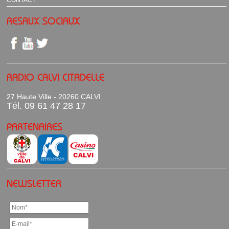
CONTACT
RESAUX SOCIAUX
RADIO CALVI CITADELLE
27 Haute Ville - 20260 CALVI
Tél. 09 61 47 28 17
PARTENAIRES
NEWSLETTER