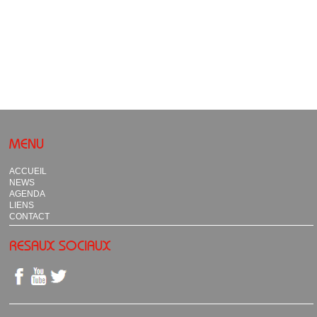
MENU
ACCUEIL
NEWS
AGENDA
LIENS
CONTACT
RESAUX SOCIAUX