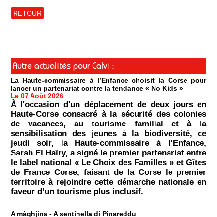
RETOUR
Autre actualités pour Calvi :
La Haute-commissaire à l’Enfance choisit la Corse pour
lancer un partenariat contre la tendance « No Kids »
Le 07 Août 2026
À l'occasion d'un déplacement de deux jours en
Haute-Corse consacré à la sécurité des colonies
de vacances, au tourisme familial et à la
sensibilisation des jeunes à la biodiversité, ce
jeudi soir, la Haute-commissaire à l’Enfance,
Sarah El Haïry, a signé le premier partenariat entre
le label national « Le Choix des Familles » et Gîtes
de France Corse, faisant de la Corse le premier
territoire à rejoindre cette démarche nationale en
faveur d’un tourisme plus inclusif.
A màghjina - A sentinella di Pinareddu