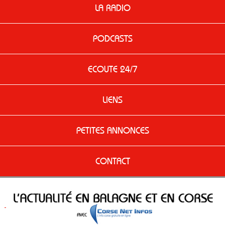
LA RADIO
PODCASTS
ECOUTE 24/7
LIENS
PETITES ANNONCES
CONTACT