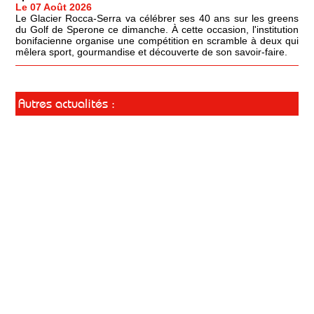
Le 07 Août 2026
Le Glacier Rocca-Serra va célébrer ses 40 ans sur les greens
du Golf de Sperone ce dimanche. À cette occasion, l'institution
bonifacienne organise une compétition en scramble à deux qui
mêlera sport, gourmandise et découverte de son savoir-faire.
Autres actualités :