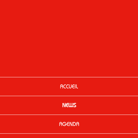
ACCUEIL
NEWS
AGENDA