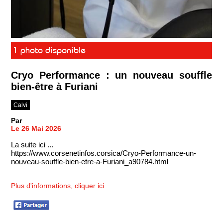
1 photo disponible
Cryo Performance : un nouveau souffle
bien-être à Furiani
Calvi
Par
Le 26 Mai 2026
La suite ici ...
https://www.corsenetinfos.corsica/Cryo-Performance-un-
nouveau-souffle-bien-etre-a-Furiani_a90784.html
Plus d'informations, cliquer ici