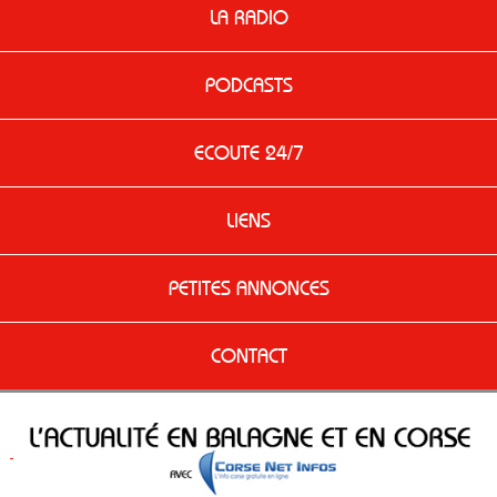
LA RADIO
PODCASTS
ECOUTE 24/7
LIENS
PETITES ANNONCES
CONTACT