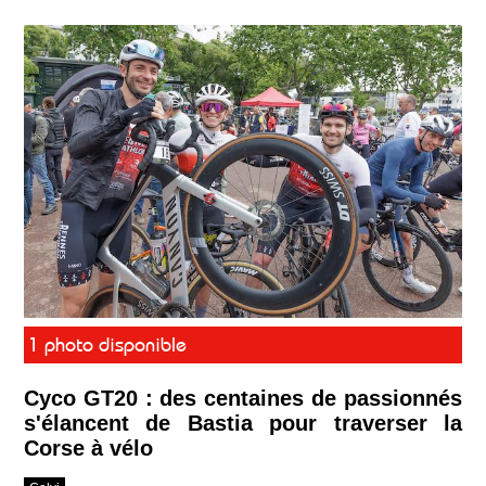
1 photo disponible
Cyco GT20 : des centaines de passionnés
s'élancent de Bastia pour traverser la
Corse à vélo