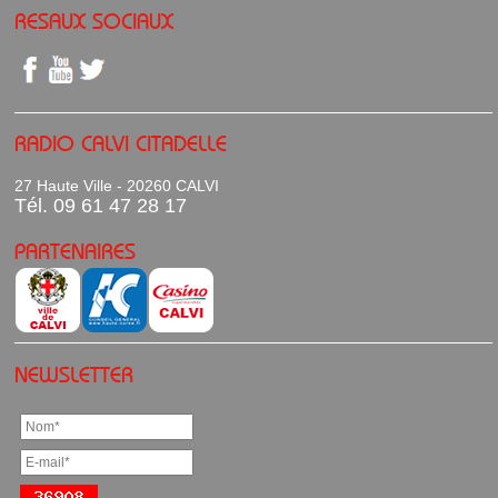
RESAUX SOCIAUX
RADIO CALVI CITADELLE
27 Haute Ville - 20260 CALVI
Tél. 09 61 47 28 17
PARTENAIRES
NEWSLETTER