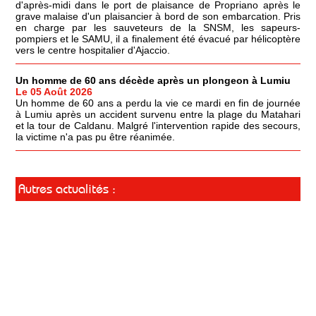
d'après-midi dans le port de plaisance de Propriano après le
grave malaise d'un plaisancier à bord de son embarcation. Pris
en charge par les sauveteurs de la SNSM, les sapeurs-
pompiers et le SAMU, il a finalement été évacué par hélicoptère
vers le centre hospitalier d'Ajaccio.
Un homme de 60 ans décède après un plongeon à Lumiu
Le 05 Août 2026
Un homme de 60 ans a perdu la vie ce mardi en fin de journée
à Lumiu après un accident survenu entre la plage du Matahari
et la tour de Caldanu. Malgré l'intervention rapide des secours,
la victime n'a pas pu être réanimée.
Autres actualités :