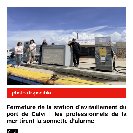
1 photo disponible
Fermeture de la station d’avitaillement du
port de Calvi : les professionnels de la
mer tirent la sonnette d’alarme
Calvi