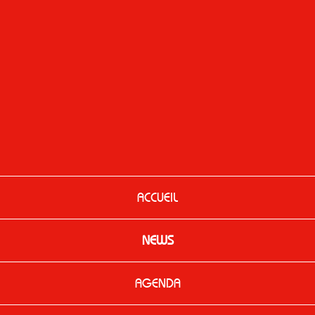
ACCUEIL
NEWS
AGENDA