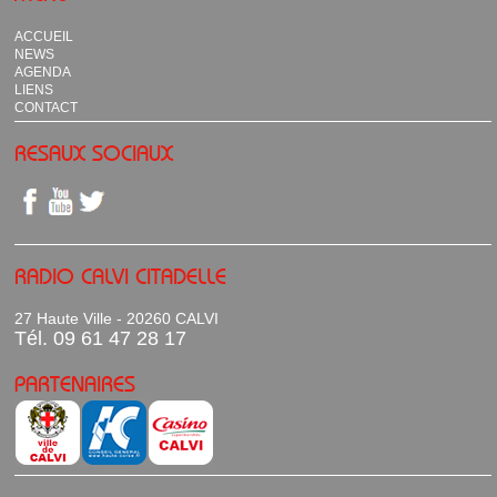
ACCUEIL
NEWS
AGENDA
LIENS
CONTACT
RESAUX SOCIAUX
RADIO CALVI CITADELLE
27 Haute Ville - 20260 CALVI
Tél. 09 61 47 28 17
PARTENAIRES