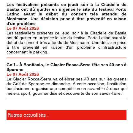
Les festivaliers présents ce jeudi soir à la Citadelle de
Bastia ont dû quitter en urgence le site du festival Porto
Latino avant le début du concert très attendu de
Mosimann. Une décision prise à titre préventif en raison
d'un problème
Le 07 Août 2026
Les festivaliers présents ce jeudi soir à la Citadelle de Bastia
ont dû quitter en urgence le site du festival Porto Latino avant le
début du concert très attendu de Mosimann. Une décision prise
à titre préventif en raison d'un problème d'infrastructure
concernant le parking.
Golf - À Bonifacio, le Glacier Rocca-Serra fête ses 40 ans à
Sperone
Le 07 Août 2026
Le Glacier Rocca-Serra va célébrer ses 40 ans sur les greens
du Golf de Sperone ce dimanche. À cette occasion, l'institution
bonifacienne organise une compétition en scramble à deux qui
mêlera sport, gourmandise et découverte de son savoir-faire.
Autres actualités :