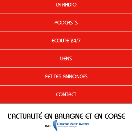
LA RADIO
PODCASTS
ECOUTE 24/7
LIENS
PETITES ANNONCES
CONTACT