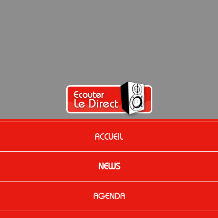
ACCUEIL
NEWS
AGENDA