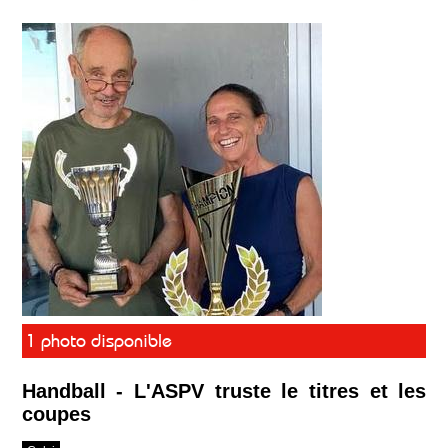
1 photo disponible
Handball - L'ASPV truste le titres et les
coupes