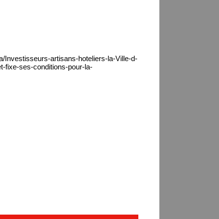
/Investisseurs-artisans-hoteliers-la-Ville-d-
t-fixe-ses-conditions-pour-la-