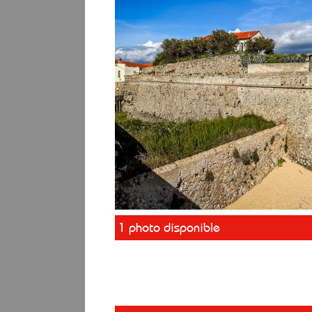
1 photo disponible