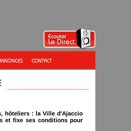
 ANNONCES
CONTACT
, hôteliers : la Ville d'Ajaccio
s et fixe ses conditions pour