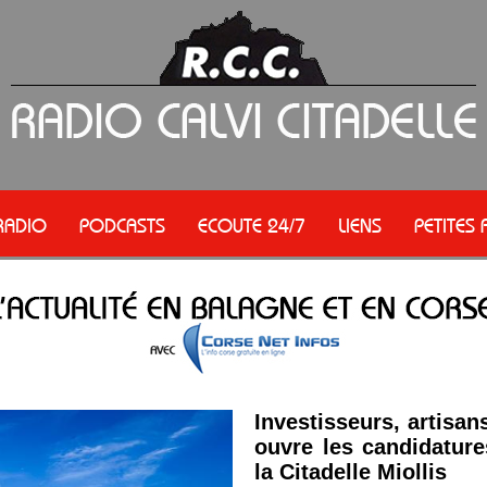
RADIO
PODCASTS
ECOUTE 24/7
LIENS
PETITES
Investisseurs, artisans
ouvre les candidature
la Citadelle Miollis