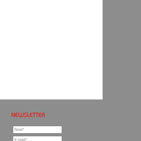
NEWSLETTER