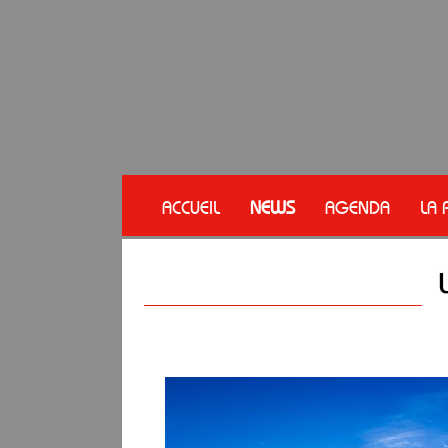
ACCUEIL
NEWS
AGENDA
LA 