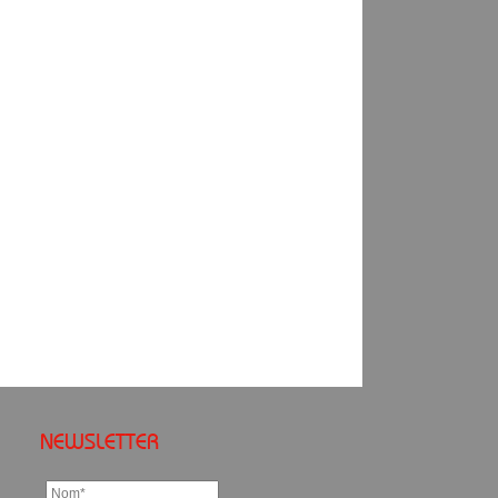
NEWSLETTER