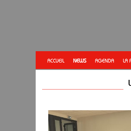
ACCUEIL
NEWS
AGENDA
LA 