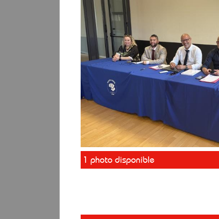
1 photo disponible