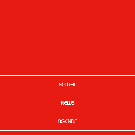
ACCUEIL
NEWS
AGENDA