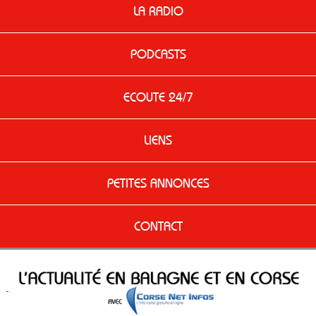
LA RADIO
PODCASTS
ECOUTE 24/7
LIENS
PETITES ANNONCES
CONTACT