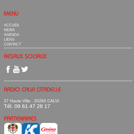
MENU
ACCUEIL
NEWS
AGENDA
LIENS
CONTACT
RESAUX SOCIAUX
RADIO CALVI CITADELLE
27 Haute Ville - 20260 CALVI
Tél. 09 61 47 28 17
PARTENAIRES