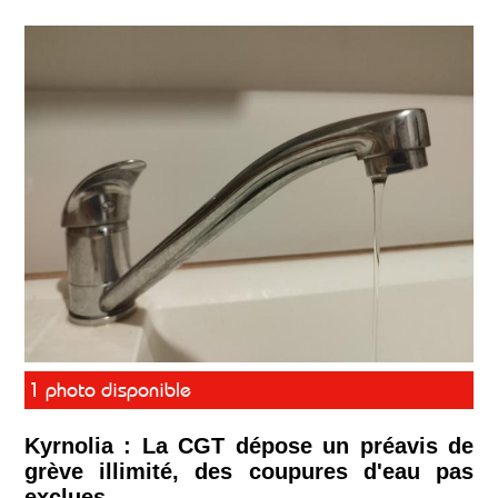
1 photo disponible
Kyrnolia : La CGT dépose un préavis de
grève illimité, des coupures d'eau pas
exclues