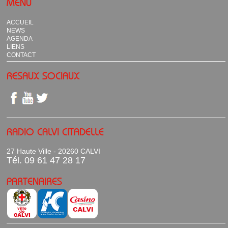
MENU
ACCUEIL
NEWS
AGENDA
LIENS
CONTACT
RESAUX SOCIAUX
RADIO CALVI CITADELLE
27 Haute Ville - 20260 CALVI
Tél. 09 61 47 28 17
PARTENAIRES