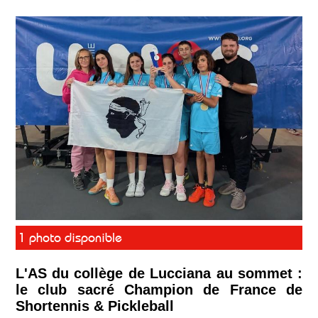
1 photo disponible
L'AS du collège de Lucciana au sommet :
le club sacré Champion de France de
Shortennis & Pickleball