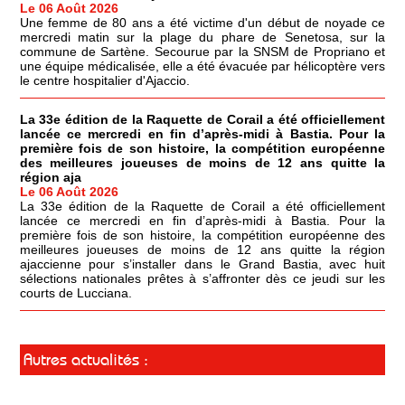
Le 06 Août 2026
Une femme de 80 ans a été victime d'un début de noyade ce
mercredi matin sur la plage du phare de Senetosa, sur la
commune de Sartène. Secourue par la SNSM de Propriano et
une équipe médicalisée, elle a été évacuée par hélicoptère vers
le centre hospitalier d'Ajaccio.
La 33e édition de la Raquette de Corail a été officiellement
lancée ce mercredi en fin d’après-midi à Bastia. Pour la
première fois de son histoire, la compétition européenne
des meilleures joueuses de moins de 12 ans quitte la
région aja
Le 06 Août 2026
La 33e édition de la Raquette de Corail a été officiellement
lancée ce mercredi en fin d’après-midi à Bastia. Pour la
première fois de son histoire, la compétition européenne des
meilleures joueuses de moins de 12 ans quitte la région
ajaccienne pour s’installer dans le Grand Bastia, avec huit
sélections nationales prêtes à s’affronter dès ce jeudi sur les
courts de Lucciana.
Autres actualités :