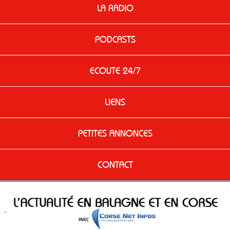
LA RADIO
PODCASTS
ECOUTE 24/7
LIENS
PETITES ANNONCES
CONTACT