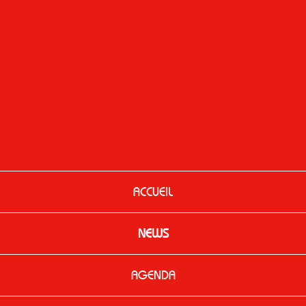
ACCUEIL
NEWS
AGENDA