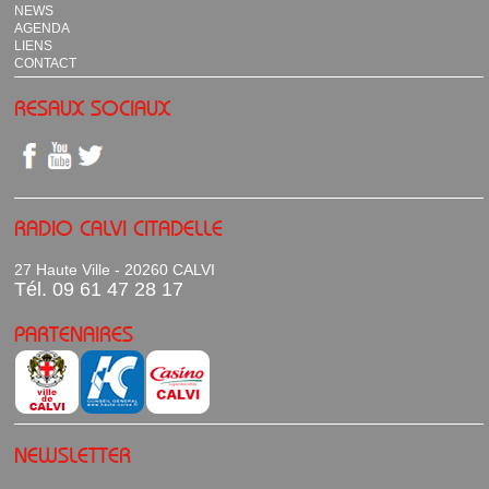
NEWS
AGENDA
LIENS
CONTACT
RESAUX SOCIAUX
RADIO CALVI CITADELLE
27 Haute Ville - 20260 CALVI
Tél. 09 61 47 28 17
PARTENAIRES
NEWSLETTER