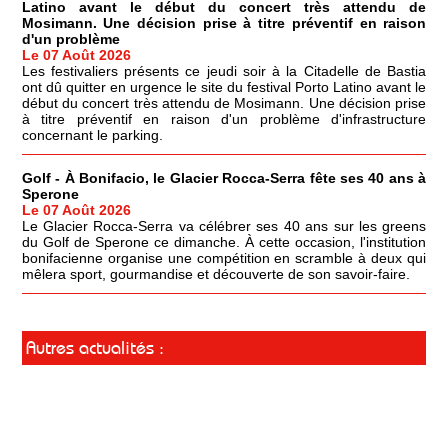
Latino avant le début du concert très attendu de
Mosimann. Une décision prise à titre préventif en raison
d'un problème
Le 07 Août 2026
Les festivaliers présents ce jeudi soir à la Citadelle de Bastia
ont dû quitter en urgence le site du festival Porto Latino avant le
début du concert très attendu de Mosimann. Une décision prise
à titre préventif en raison d'un problème d'infrastructure
concernant le parking.
Golf - À Bonifacio, le Glacier Rocca-Serra fête ses 40 ans à
Sperone
Le 07 Août 2026
Le Glacier Rocca-Serra va célébrer ses 40 ans sur les greens
du Golf de Sperone ce dimanche. À cette occasion, l'institution
bonifacienne organise une compétition en scramble à deux qui
mêlera sport, gourmandise et découverte de son savoir-faire.
Autres actualités :