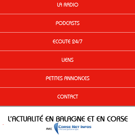
LA RADIO
PODCASTS
ECOUTE 24/7
LIENS
PETITES ANNONCES
CONTACT