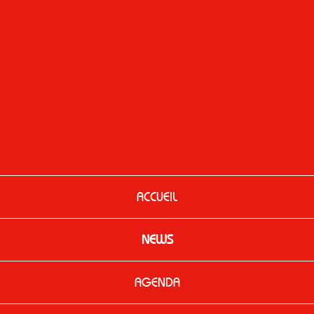
ACCUEIL
NEWS
AGENDA