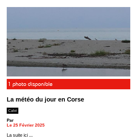
1 photo disponible
La météo du jour en Corse
Calvi
Par
Le 25 Février 2025
La suite ici ...