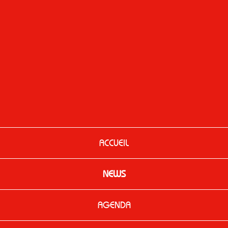
ACCUEIL
NEWS
AGENDA