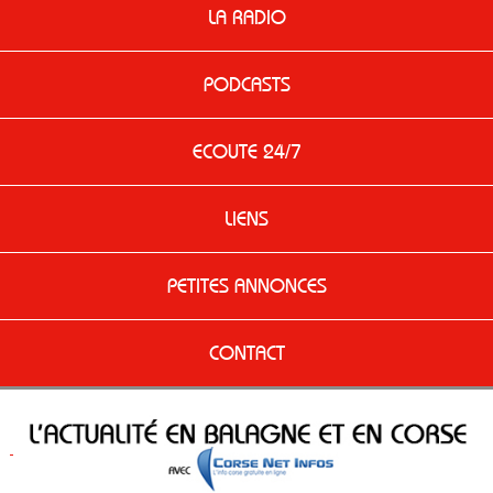
LA RADIO
PODCASTS
ECOUTE 24/7
LIENS
PETITES ANNONCES
CONTACT