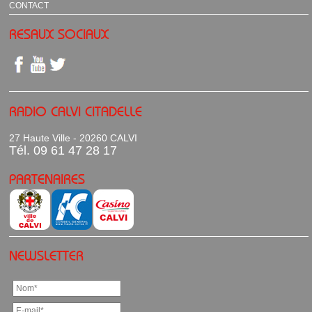
CONTACT
RESAUX SOCIAUX
RADIO CALVI CITADELLE
27 Haute Ville - 20260 CALVI
Tél. 09 61 47 28 17
PARTENAIRES
NEWSLETTER