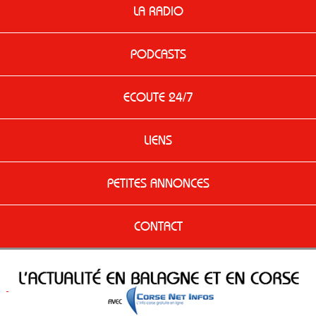
LA RADIO
PODCASTS
ECOUTE 24/7
LIENS
PETITES ANNONCES
CONTACT