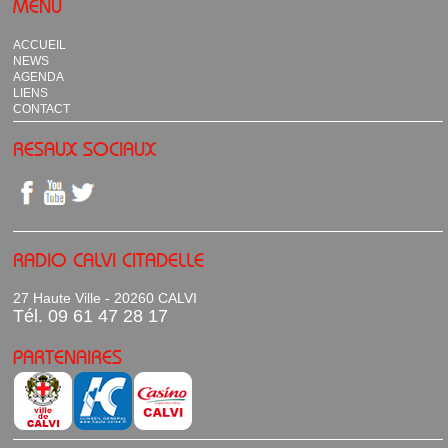
MENU
ACCUEIL
NEWS
AGENDA
LIENS
CONTACT
RESAUX SOCIAUX
RADIO CALVI CITADELLE
27 Haute Ville - 20260 CALVI
Tél. 09 61 47 28 17
PARTENAIRES