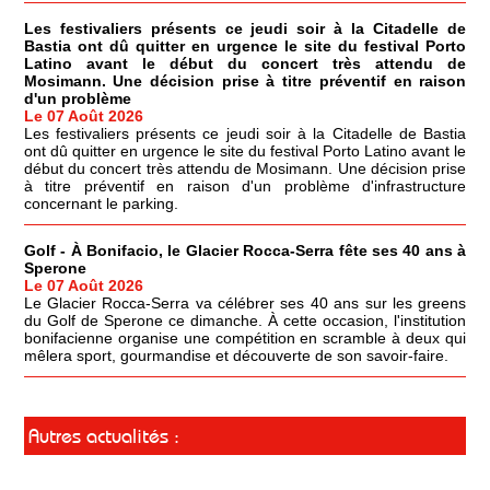
Les festivaliers présents ce jeudi soir à la Citadelle de
Bastia ont dû quitter en urgence le site du festival Porto
Latino avant le début du concert très attendu de
Mosimann. Une décision prise à titre préventif en raison
d'un problème
Le 07 Août 2026
Les festivaliers présents ce jeudi soir à la Citadelle de Bastia
ont dû quitter en urgence le site du festival Porto Latino avant le
début du concert très attendu de Mosimann. Une décision prise
à titre préventif en raison d'un problème d'infrastructure
concernant le parking.
Golf - À Bonifacio, le Glacier Rocca-Serra fête ses 40 ans à
Sperone
Le 07 Août 2026
Le Glacier Rocca-Serra va célébrer ses 40 ans sur les greens
du Golf de Sperone ce dimanche. À cette occasion, l'institution
bonifacienne organise une compétition en scramble à deux qui
mêlera sport, gourmandise et découverte de son savoir-faire.
Autres actualités :