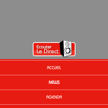
ACCUEIL
NEWS
AGENDA