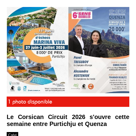
1 photo disponible
Le Corsican Circuit 2026 s'ouvre cette
semaine entre Purtichju et Quenza
Calvi