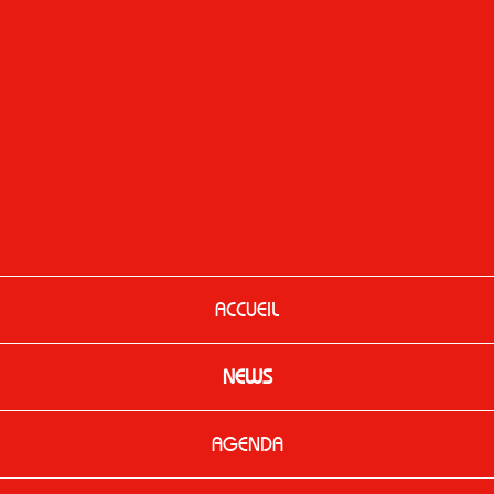
ACCUEIL
NEWS
AGENDA