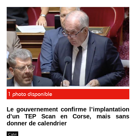
1 photo disponible
Le gouvernement confirme l’implantation
d’un TEP Scan en Corse, mais sans
donner de calendrier
Calvi