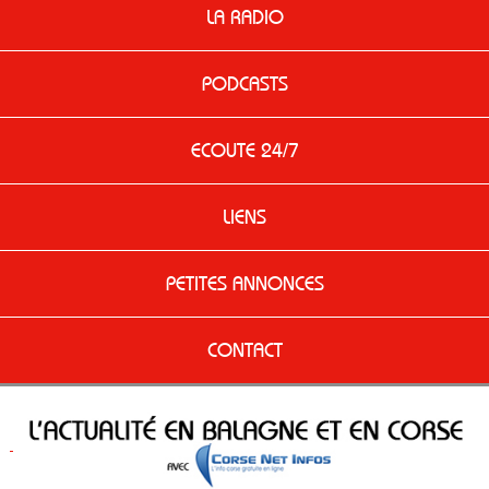
LA RADIO
PODCASTS
ECOUTE 24/7
LIENS
PETITES ANNONCES
CONTACT