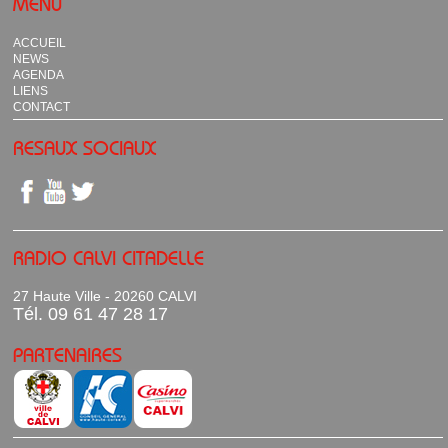
MENU
ACCUEIL
NEWS
AGENDA
LIENS
CONTACT
RESAUX SOCIAUX
RADIO CALVI CITADELLE
27 Haute Ville - 20260 CALVI
Tél. 09 61 47 28 17
PARTENAIRES