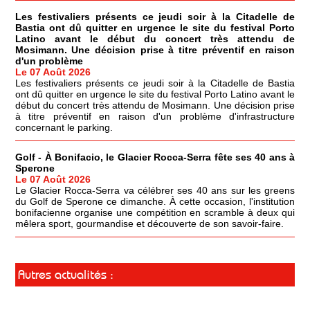
Les festivaliers présents ce jeudi soir à la Citadelle de
Bastia ont dû quitter en urgence le site du festival Porto
Latino avant le début du concert très attendu de
Mosimann. Une décision prise à titre préventif en raison
d'un problème
Le 07 Août 2026
Les festivaliers présents ce jeudi soir à la Citadelle de Bastia
ont dû quitter en urgence le site du festival Porto Latino avant le
début du concert très attendu de Mosimann. Une décision prise
à titre préventif en raison d'un problème d'infrastructure
concernant le parking.
Golf - À Bonifacio, le Glacier Rocca-Serra fête ses 40 ans à
Sperone
Le 07 Août 2026
Le Glacier Rocca-Serra va célébrer ses 40 ans sur les greens
du Golf de Sperone ce dimanche. À cette occasion, l'institution
bonifacienne organise une compétition en scramble à deux qui
mêlera sport, gourmandise et découverte de son savoir-faire.
Autres actualités :