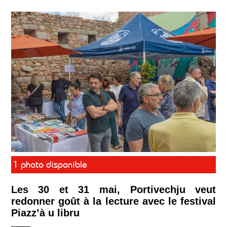
1 photo disponible
Les 30 et 31 mai, Portivechju veut
redonner goût à la lecture avec le festival
Piazz’à u libru