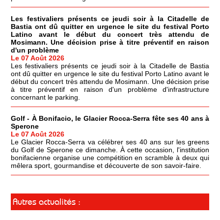
Les festivaliers présents ce jeudi soir à la Citadelle de
Bastia ont dû quitter en urgence le site du festival Porto
Latino avant le début du concert très attendu de
Mosimann. Une décision prise à titre préventif en raison
d'un problème
Le 07 Août 2026
Les festivaliers présents ce jeudi soir à la Citadelle de Bastia
ont dû quitter en urgence le site du festival Porto Latino avant le
début du concert très attendu de Mosimann. Une décision prise
à titre préventif en raison d'un problème d'infrastructure
concernant le parking.
Golf - À Bonifacio, le Glacier Rocca-Serra fête ses 40 ans à
Sperone
Le 07 Août 2026
Le Glacier Rocca-Serra va célébrer ses 40 ans sur les greens
du Golf de Sperone ce dimanche. À cette occasion, l'institution
bonifacienne organise une compétition en scramble à deux qui
mêlera sport, gourmandise et découverte de son savoir-faire.
Autres actualités :