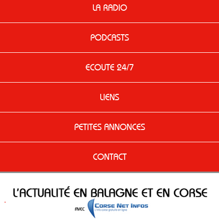
LA RADIO
PODCASTS
ECOUTE 24/7
LIENS
PETITES ANNONCES
CONTACT