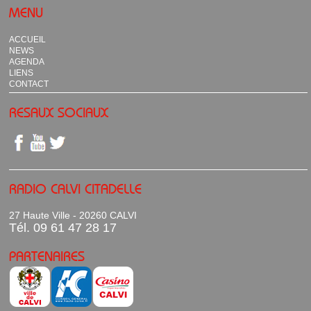
MENU
ACCUEIL
NEWS
AGENDA
LIENS
CONTACT
RESAUX SOCIAUX
RADIO CALVI CITADELLE
27 Haute Ville - 20260 CALVI
Tél. 09 61 47 28 17
PARTENAIRES