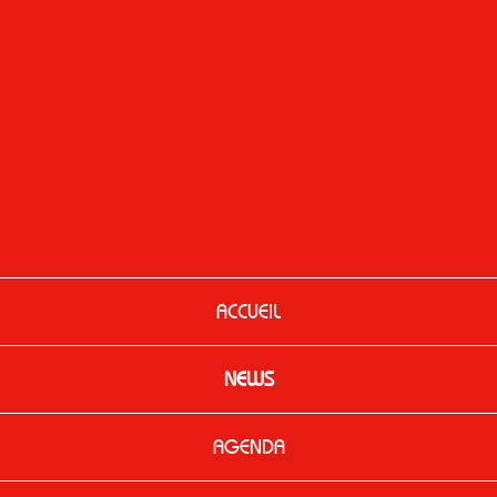
ACCUEIL
NEWS
AGENDA