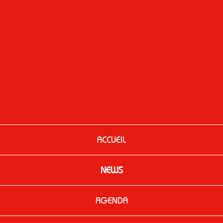
ACCUEIL
NEWS
AGENDA