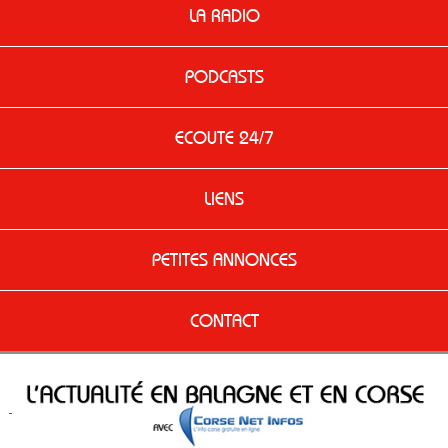
LA RADIO
PODCASTS
ECOUTE 24/7
LIENS
PETITES ANNONCES
CONTACT