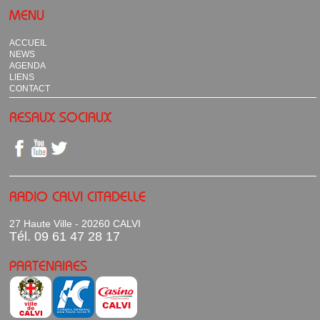
MENU
ACCUEIL
NEWS
AGENDA
LIENS
CONTACT
RESAUX SOCIAUX
RADIO CALVI CITADELLE
27 Haute Ville - 20260 CALVI
Tél. 09 61 47 28 17
PARTENAIRES