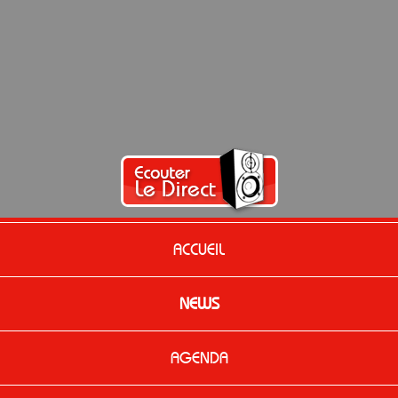
ACCUEIL
NEWS
AGENDA