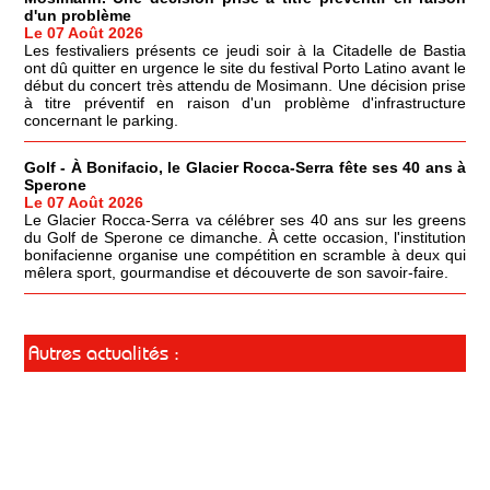
d'un problème
Le 07 Août 2026
Les festivaliers présents ce jeudi soir à la Citadelle de Bastia
ont dû quitter en urgence le site du festival Porto Latino avant le
début du concert très attendu de Mosimann. Une décision prise
à titre préventif en raison d'un problème d'infrastructure
concernant le parking.
Golf - À Bonifacio, le Glacier Rocca-Serra fête ses 40 ans à
Sperone
Le 07 Août 2026
Le Glacier Rocca-Serra va célébrer ses 40 ans sur les greens
du Golf de Sperone ce dimanche. À cette occasion, l'institution
bonifacienne organise une compétition en scramble à deux qui
mêlera sport, gourmandise et découverte de son savoir-faire.
Autres actualités :