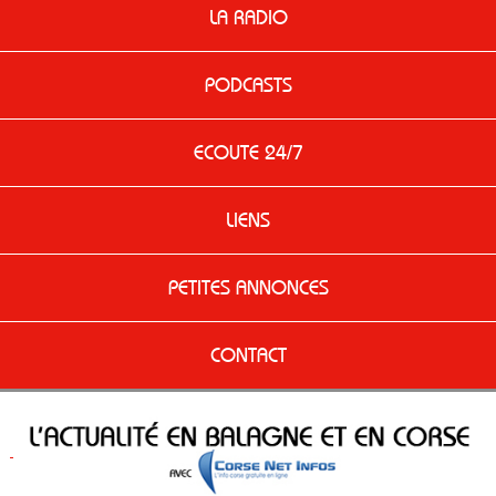
LA RADIO
PODCASTS
ECOUTE 24/7
LIENS
PETITES ANNONCES
CONTACT