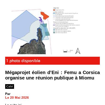
1 photo disponible
Mégaprojet éolien d’Eni : Femu a Corsica
organise une réunion publique à Miomu
Calvi
Par
Le 20 Mai 2026