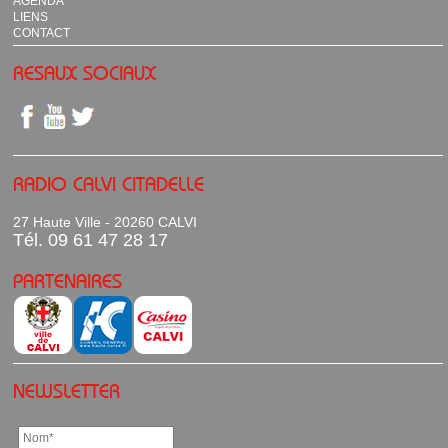
AGENDA
LIENS
CONTACT
RESAUX SOCIAUX
RADIO CALVI CITADELLE
27 Haute Ville - 20260 CALVI
Tél. 09 61 47 28 17
PARTENAIRES
NEWSLETTER