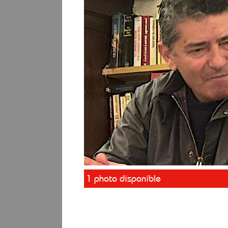
1 photo disponible