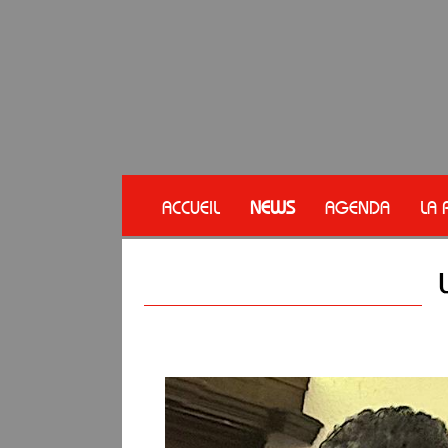
ACCUEIL
NEWS
AGENDA
LA 