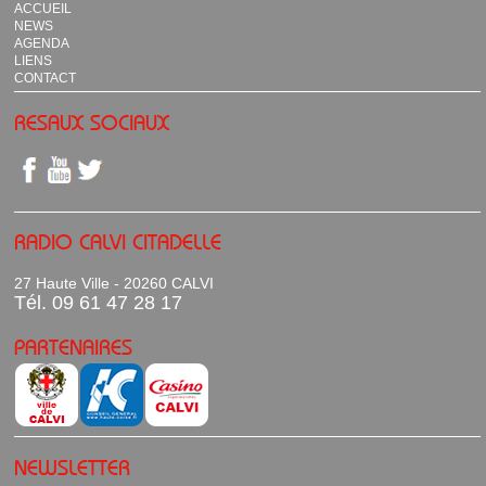
ACCUEIL
NEWS
AGENDA
LIENS
CONTACT
RESAUX SOCIAUX
RADIO CALVI CITADELLE
27 Haute Ville - 20260 CALVI
Tél. 09 61 47 28 17
PARTENAIRES
NEWSLETTER