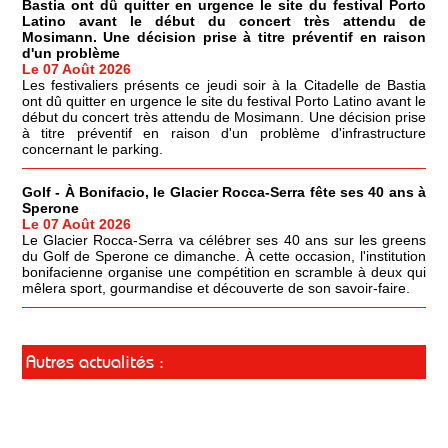
Bastia ont dû quitter en urgence le site du festival Porto
Latino avant le début du concert très attendu de
Mosimann. Une décision prise à titre préventif en raison
d'un problème
Le 07 Août 2026
Les festivaliers présents ce jeudi soir à la Citadelle de Bastia
ont dû quitter en urgence le site du festival Porto Latino avant le
début du concert très attendu de Mosimann. Une décision prise
à titre préventif en raison d'un problème d'infrastructure
concernant le parking.
Golf - À Bonifacio, le Glacier Rocca-Serra fête ses 40 ans à
Sperone
Le 07 Août 2026
Le Glacier Rocca-Serra va célébrer ses 40 ans sur les greens
du Golf de Sperone ce dimanche. À cette occasion, l'institution
bonifacienne organise une compétition en scramble à deux qui
mêlera sport, gourmandise et découverte de son savoir-faire.
Autres actualités :