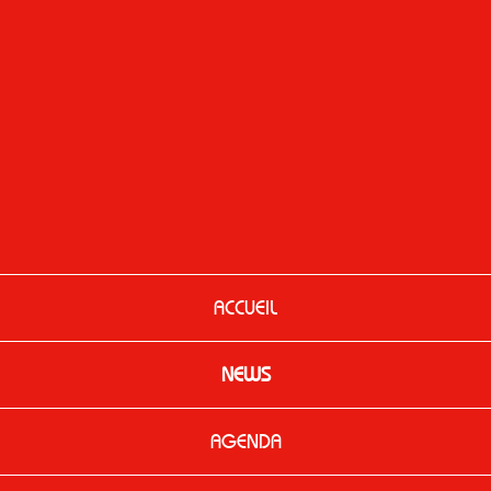
ACCUEIL
NEWS
AGENDA