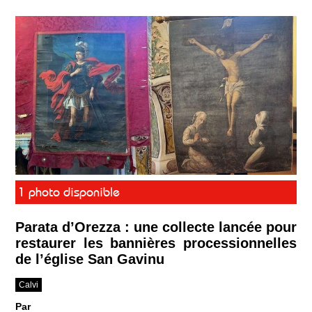
1 photo disponible
Parata d’Orezza : une collecte lancée pour
restaurer les bannières processionnelles
de l’église San Gavinu
Calvi
Par