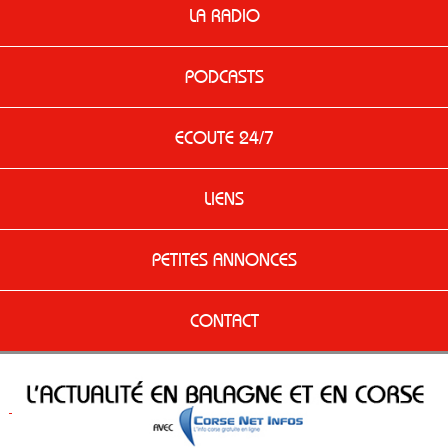
LA RADIO
PODCASTS
ECOUTE 24/7
LIENS
PETITES ANNONCES
CONTACT