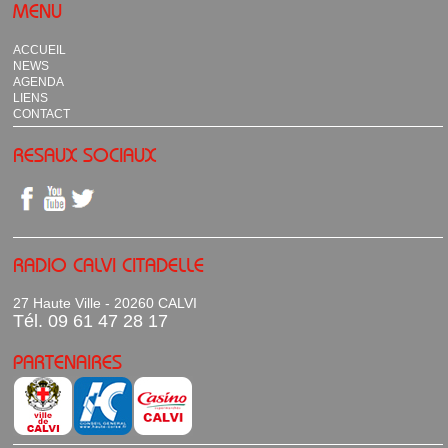
MENU
ACCUEIL
NEWS
AGENDA
LIENS
CONTACT
RESAUX SOCIAUX
RADIO CALVI CITADELLE
27 Haute Ville - 20260 CALVI
Tél. 09 61 47 28 17
PARTENAIRES