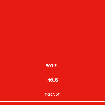
ACCUEIL
NEWS
AGENDA