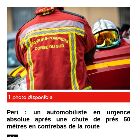
1 photo disponible
Peri : un automobiliste en urgence
absolue après une chute de près 50
mètres en contrebas de la route