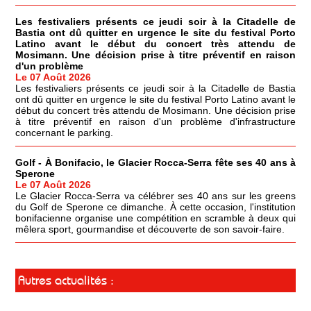
Les festivaliers présents ce jeudi soir à la Citadelle de
Bastia ont dû quitter en urgence le site du festival Porto
Latino avant le début du concert très attendu de
Mosimann. Une décision prise à titre préventif en raison
d'un problème
Le 07 Août 2026
Les festivaliers présents ce jeudi soir à la Citadelle de Bastia
ont dû quitter en urgence le site du festival Porto Latino avant le
début du concert très attendu de Mosimann. Une décision prise
à titre préventif en raison d'un problème d'infrastructure
concernant le parking.
Golf - À Bonifacio, le Glacier Rocca-Serra fête ses 40 ans à
Sperone
Le 07 Août 2026
Le Glacier Rocca-Serra va célébrer ses 40 ans sur les greens
du Golf de Sperone ce dimanche. À cette occasion, l'institution
bonifacienne organise une compétition en scramble à deux qui
mêlera sport, gourmandise et découverte de son savoir-faire.
Autres actualités :