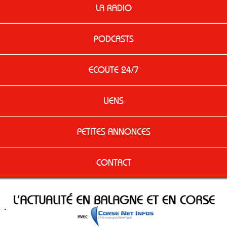
LA RADIO
PODCASTS
ECOUTE 24/7
LIENS
PETITES ANNONCES
CONTACT