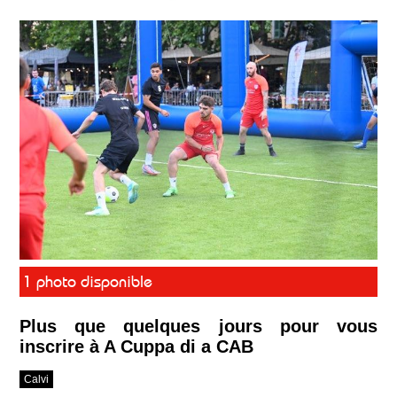
1 photo disponible
Plus que quelques jours pour vous
inscrire à A Cuppa di a CAB
Calvi