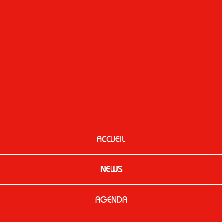
ACCUEIL
NEWS
AGENDA