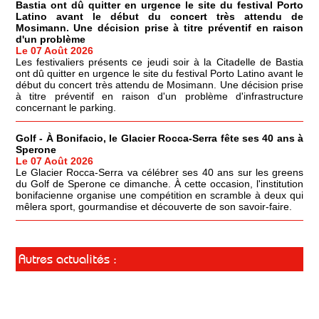
Bastia ont dû quitter en urgence le site du festival Porto
Latino avant le début du concert très attendu de
Mosimann. Une décision prise à titre préventif en raison
d'un problème
Le 07 Août 2026
Les festivaliers présents ce jeudi soir à la Citadelle de Bastia
ont dû quitter en urgence le site du festival Porto Latino avant le
début du concert très attendu de Mosimann. Une décision prise
à titre préventif en raison d'un problème d'infrastructure
concernant le parking.
Golf - À Bonifacio, le Glacier Rocca-Serra fête ses 40 ans à
Sperone
Le 07 Août 2026
Le Glacier Rocca-Serra va célébrer ses 40 ans sur les greens
du Golf de Sperone ce dimanche. À cette occasion, l'institution
bonifacienne organise une compétition en scramble à deux qui
mêlera sport, gourmandise et découverte de son savoir-faire.
Autres actualités :