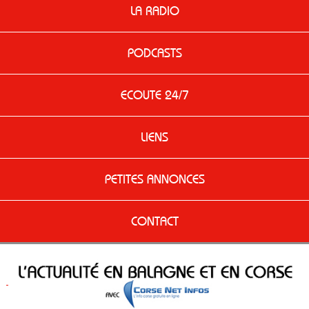
LA RADIO
PODCASTS
ECOUTE 24/7
LIENS
PETITES ANNONCES
CONTACT