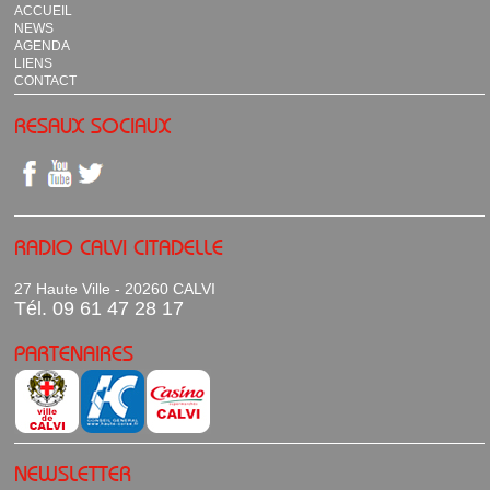
ACCUEIL
NEWS
AGENDA
LIENS
CONTACT
RESAUX SOCIAUX
RADIO CALVI CITADELLE
27 Haute Ville - 20260 CALVI
Tél. 09 61 47 28 17
PARTENAIRES
NEWSLETTER