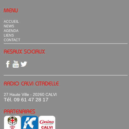
MENU
ACCUEIL
NEWS
AGENDA
LIENS
CONTACT
RESAUX SOCIAUX
RADIO CALVI CITADELLE
27 Haute Ville - 20260 CALVI
Tél. 09 61 47 28 17
PARTENAIRES