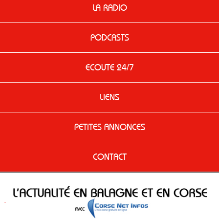
LA RADIO
PODCASTS
ECOUTE 24/7
LIENS
PETITES ANNONCES
CONTACT