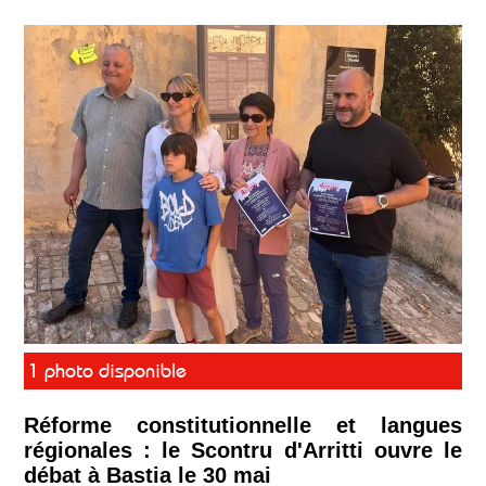
1 photo disponible
Réforme constitutionnelle et langues
régionales : le Scontru d'Arritti ouvre le
débat à Bastia le 30 mai