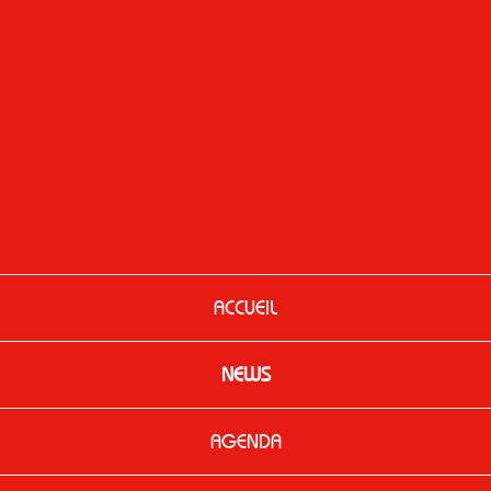
ACCUEIL
NEWS
AGENDA