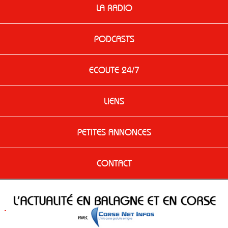
LA RADIO
PODCASTS
ECOUTE 24/7
LIENS
PETITES ANNONCES
CONTACT