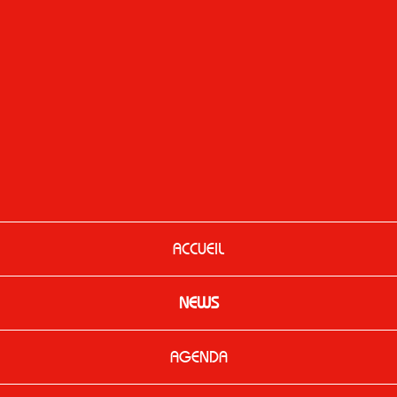
ACCUEIL
NEWS
AGENDA