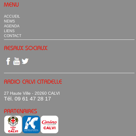
MENU
ACCUEIL
NEWS
AGENDA
LIENS
CONTACT
RESAUX SOCIAUX
RADIO CALVI CITADELLE
27 Haute Ville - 20260 CALVI
Tél. 09 61 47 28 17
PARTENAIRES