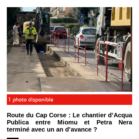
1 photo disponible
Route du Cap Corse : Le chantier d’Acqua
Publica entre Miomu et Petra Nera
terminé avec un an d’avance ?