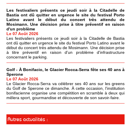
Les festivaliers présents ce jeudi soir à la Citadelle de
Bastia ont dû quitter en urgence le site du festival Porto
Latino avant le début du concert très attendu de
Mosimann. Une décision prise à titre préventif en raison
d'un problème
Le 07 Août 2026
Les festivaliers présents ce jeudi soir à la Citadelle de Bastia
ont dû quitter en urgence le site du festival Porto Latino avant le
début du concert très attendu de Mosimann. Une décision prise
à titre préventif en raison d'un problème d'infrastructure
concernant le parking.
Golf - À Bonifacio, le Glacier Rocca-Serra fête ses 40 ans à
Sperone
Le 07 Août 2026
Le Glacier Rocca-Serra va célébrer ses 40 ans sur les greens
du Golf de Sperone ce dimanche. À cette occasion, l'institution
bonifacienne organise une compétition en scramble à deux qui
mêlera sport, gourmandise et découverte de son savoir-faire.
Autres actualités :