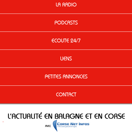
LA RADIO
PODCASTS
ECOUTE 24/7
LIENS
PETITES ANNONCES
CONTACT