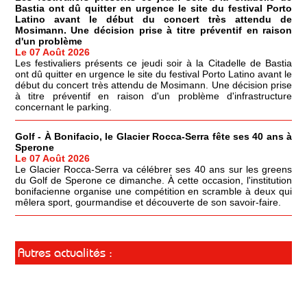
Bastia ont dû quitter en urgence le site du festival Porto
Latino avant le début du concert très attendu de
Mosimann. Une décision prise à titre préventif en raison
d'un problème
Le 07 Août 2026
Les festivaliers présents ce jeudi soir à la Citadelle de Bastia
ont dû quitter en urgence le site du festival Porto Latino avant le
début du concert très attendu de Mosimann. Une décision prise
à titre préventif en raison d'un problème d'infrastructure
concernant le parking.
Golf - À Bonifacio, le Glacier Rocca-Serra fête ses 40 ans à
Sperone
Le 07 Août 2026
Le Glacier Rocca-Serra va célébrer ses 40 ans sur les greens
du Golf de Sperone ce dimanche. À cette occasion, l'institution
bonifacienne organise une compétition en scramble à deux qui
mêlera sport, gourmandise et découverte de son savoir-faire.
Autres actualités :