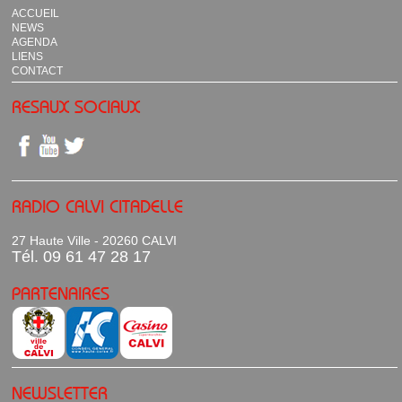
ACCUEIL
NEWS
AGENDA
LIENS
CONTACT
RESAUX SOCIAUX
RADIO CALVI CITADELLE
27 Haute Ville - 20260 CALVI
Tél. 09 61 47 28 17
PARTENAIRES
NEWSLETTER