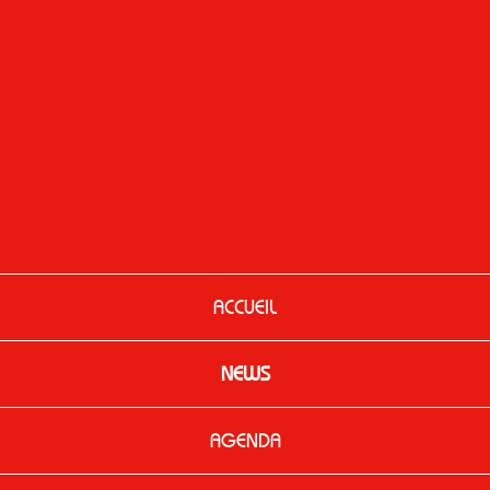
ACCUEIL
NEWS
AGENDA