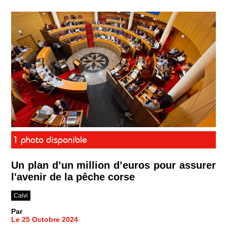
1 photo disponible
Un plan d’un million d’euros pour assurer
l'avenir de la pêche corse
Calvi
Par
Le 25 Octobre 2024