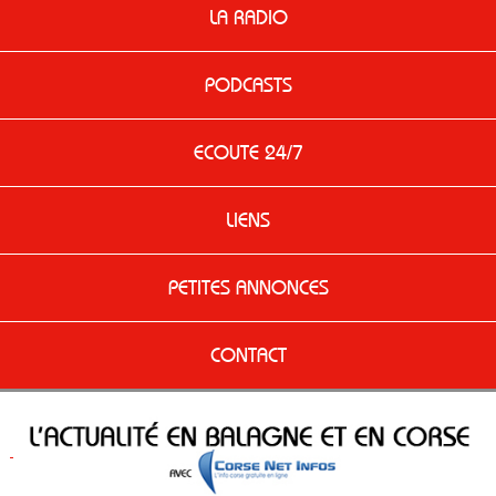
LA RADIO
PODCASTS
ECOUTE 24/7
LIENS
PETITES ANNONCES
CONTACT