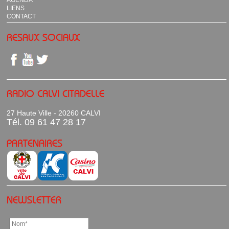
AGENDA
LIENS
CONTACT
RESAUX SOCIAUX
RADIO CALVI CITADELLE
27 Haute Ville - 20260 CALVI
Tél. 09 61 47 28 17
PARTENAIRES
NEWSLETTER