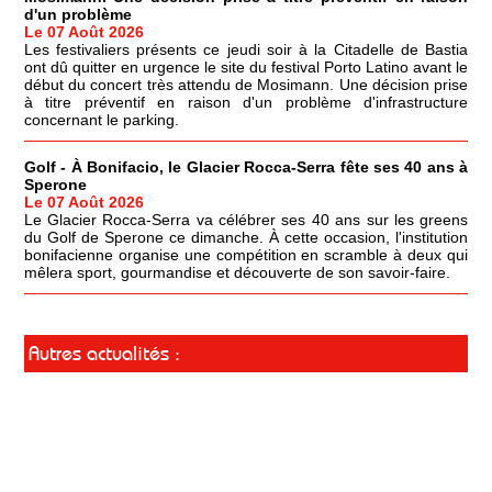
d'un problème
Le 07 Août 2026
Les festivaliers présents ce jeudi soir à la Citadelle de Bastia
ont dû quitter en urgence le site du festival Porto Latino avant le
début du concert très attendu de Mosimann. Une décision prise
à titre préventif en raison d'un problème d'infrastructure
concernant le parking.
Golf - À Bonifacio, le Glacier Rocca-Serra fête ses 40 ans à
Sperone
Le 07 Août 2026
Le Glacier Rocca-Serra va célébrer ses 40 ans sur les greens
du Golf de Sperone ce dimanche. À cette occasion, l'institution
bonifacienne organise une compétition en scramble à deux qui
mêlera sport, gourmandise et découverte de son savoir-faire.
Autres actualités :