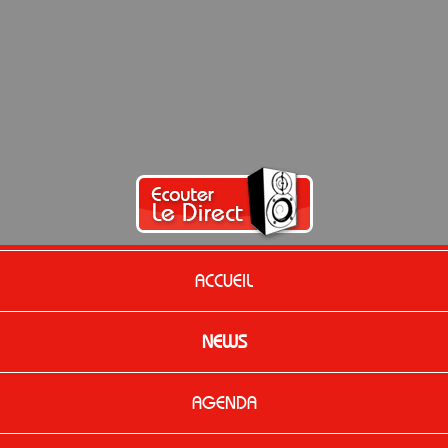
ACCUEIL
NEWS
AGENDA