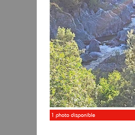
1 photo disponible