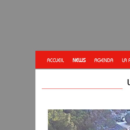
ACCUEIL
NEWS
AGENDA
LA 