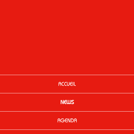
ACCUEIL
NEWS
AGENDA