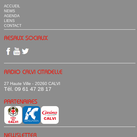
ACCUEIL
NEWS
AGENDA
LIENS
CONTACT
RESAUX SOCIAUX
RADIO CALVI CITADELLE
27 Haute Ville - 20260 CALVI
Tél. 09 61 47 28 17
PARTENAIRES
NEWSLETTER