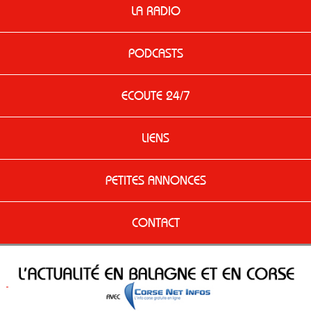
LA RADIO
PODCASTS
ECOUTE 24/7
LIENS
PETITES ANNONCES
CONTACT