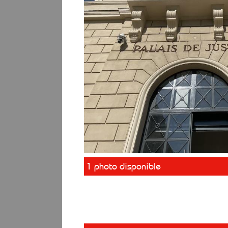
1 photo disponible