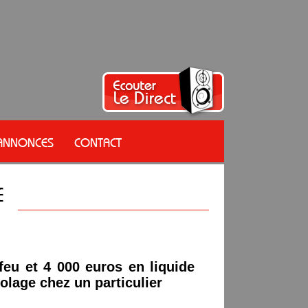
 ANNONCES
CONTACT
feu et 4 000 euros en liquide
olage chez un particulier