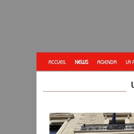
ACCUEIL
NEWS
AGENDA
LA 