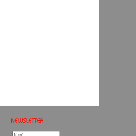
NEWSLETTER