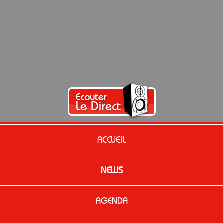
ACCUEIL
NEWS
AGENDA