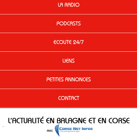
LA RADIO
PODCASTS
ECOUTE 24/7
LIENS
PETITES ANNONCES
CONTACT