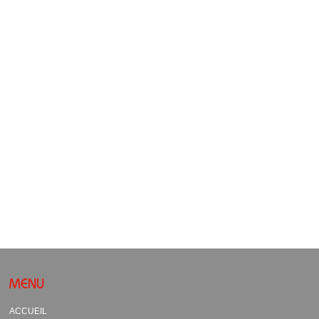
MENU
ACCUEIL