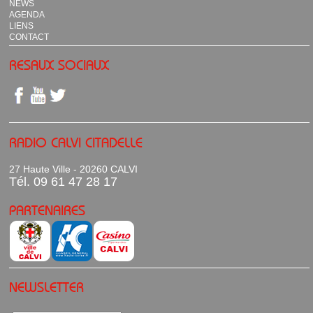
NEWS
AGENDA
LIENS
CONTACT
RESAUX SOCIAUX
RADIO CALVI CITADELLE
27 Haute Ville - 20260 CALVI
Tél. 09 61 47 28 17
PARTENAIRES
NEWSLETTER