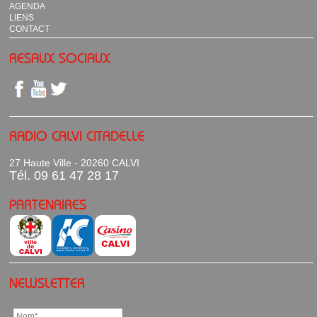
AGENDA
LIENS
CONTACT
RESAUX SOCIAUX
RADIO CALVI CITADELLE
27 Haute Ville - 20260 CALVI
Tél. 09 61 47 28 17
PARTENAIRES
NEWSLETTER