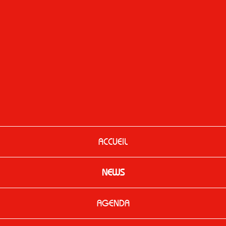
ACCUEIL
NEWS
AGENDA