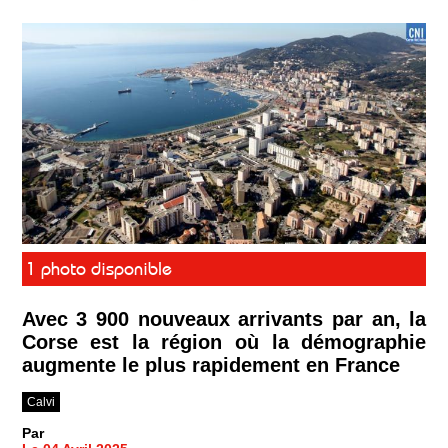
1 photo disponible
Avec 3 900 nouveaux arrivants par an, la
Corse est la région où la démographie
augmente le plus rapidement en France
Calvi
Par