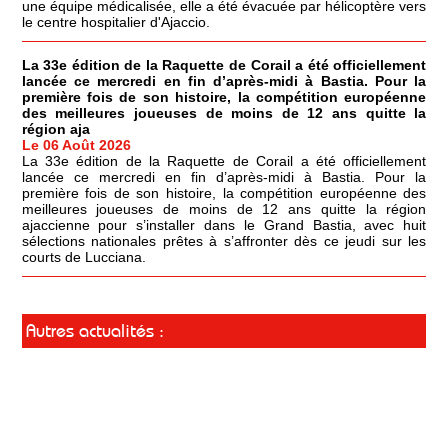
une équipe médicalisée, elle a été évacuée par hélicoptère vers
le centre hospitalier d'Ajaccio.
La 33e édition de la Raquette de Corail a été officiellement
lancée ce mercredi en fin d’après-midi à Bastia. Pour la
première fois de son histoire, la compétition européenne
des meilleures joueuses de moins de 12 ans quitte la
région aja
Le 06 Août 2026
La 33e édition de la Raquette de Corail a été officiellement
lancée ce mercredi en fin d’après-midi à Bastia. Pour la
première fois de son histoire, la compétition européenne des
meilleures joueuses de moins de 12 ans quitte la région
ajaccienne pour s’installer dans le Grand Bastia, avec huit
sélections nationales prêtes à s’affronter dès ce jeudi sur les
courts de Lucciana.
Autres actualités :