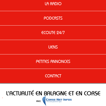
LA RADIO
PODCASTS
ECOUTE 24/7
LIENS
PETITES ANNONCES
CONTACT