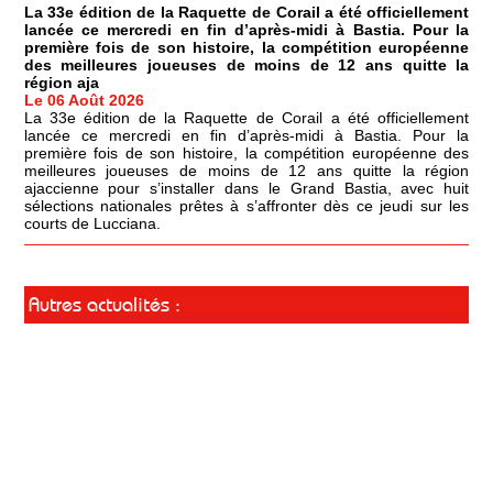
La 33e édition de la Raquette de Corail a été officiellement
lancée ce mercredi en fin d’après-midi à Bastia. Pour la
première fois de son histoire, la compétition européenne
des meilleures joueuses de moins de 12 ans quitte la
région aja
Le 06 Août 2026
La 33e édition de la Raquette de Corail a été officiellement
lancée ce mercredi en fin d’après-midi à Bastia. Pour la
première fois de son histoire, la compétition européenne des
meilleures joueuses de moins de 12 ans quitte la région
ajaccienne pour s’installer dans le Grand Bastia, avec huit
sélections nationales prêtes à s’affronter dès ce jeudi sur les
courts de Lucciana.
Autres actualités :