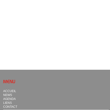
MENU
ACCUEIL
NEWS
AGENDA
LIENS
CONTACT