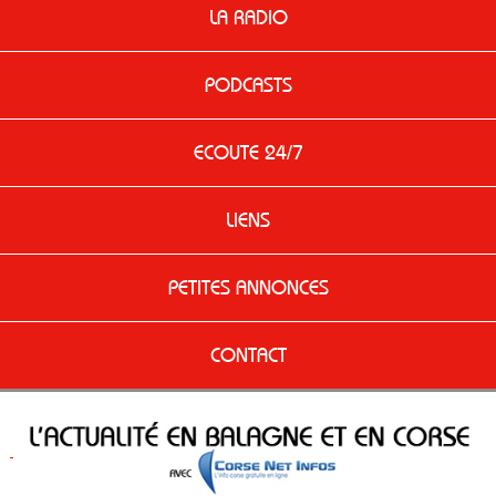
LA RADIO
PODCASTS
ECOUTE 24/7
LIENS
PETITES ANNONCES
CONTACT