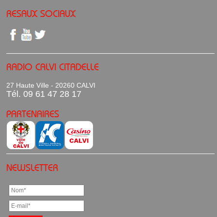
RESAUX SOCIAUX
RADIO CALVI CITADELLE
27 Haute Ville - 20260 CALVI
Tél. 09 61 47 28 17
PARTENAIRES
NEWSLETTER