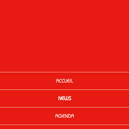
ACCUEIL
NEWS
AGENDA