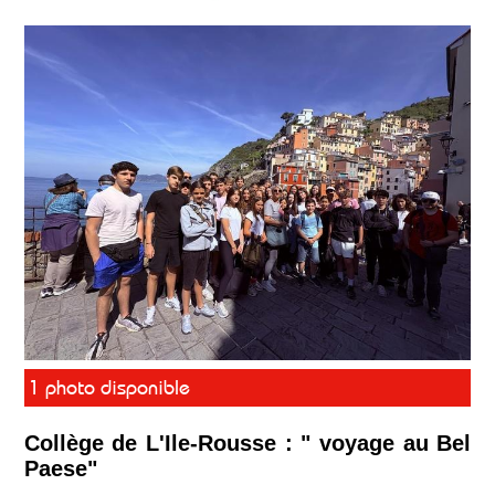
1 photo disponible
Collège de L'Ile-Rousse : " voyage au Bel
Paese"