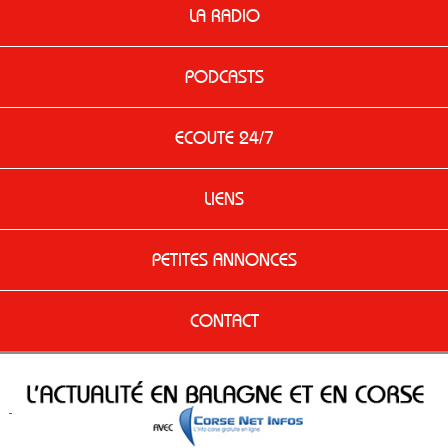
LA RADIO
PODCASTS
ECOUTE 24/7
LIENS
PETITES ANNONCES
CONTACT