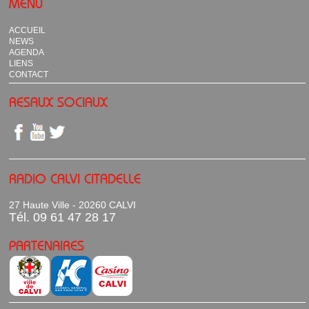
MENU
ACCUEIL
NEWS
AGENDA
LIENS
CONTACT
RESAUX SOCIAUX
RADIO CALVI CITADELLE
27 Haute Ville - 20260 CALVI
Tél. 09 61 47 28 17
PARTENAIRES