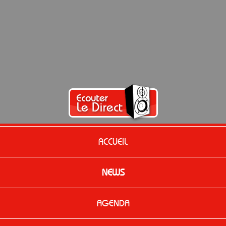
ACCUEIL
NEWS
AGENDA