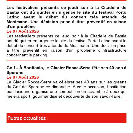
Les festivaliers présents ce jeudi soir à la Citadelle de
Bastia ont dû quitter en urgence le site du festival Porto
Latino avant le début du concert très attendu de
Mosimann. Une décision prise à titre préventif en raison
d'un problème
Le 07 Août 2026
Les festivaliers présents ce jeudi soir à la Citadelle de Bastia
ont dû quitter en urgence le site du festival Porto Latino avant le
début du concert très attendu de Mosimann. Une décision prise
à titre préventif en raison d'un problème d'infrastructure
concernant le parking.
Golf - À Bonifacio, le Glacier Rocca-Serra fête ses 40 ans à
Sperone
Le 07 Août 2026
Le Glacier Rocca-Serra va célébrer ses 40 ans sur les greens
du Golf de Sperone ce dimanche. À cette occasion, l'institution
bonifacienne organise une compétition en scramble à deux qui
mêlera sport, gourmandise et découverte de son savoir-faire.
Autres actualités :