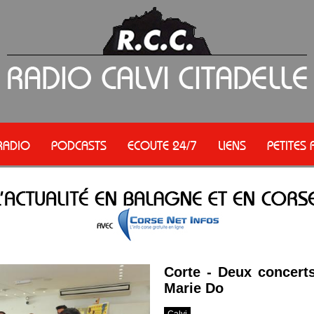
RADIO
PODCASTS
ECOUTE 24/7
LIENS
PETITES
Corte - Deux concerts
Marie Do
Calvi