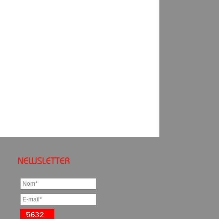
NEWSLETTER