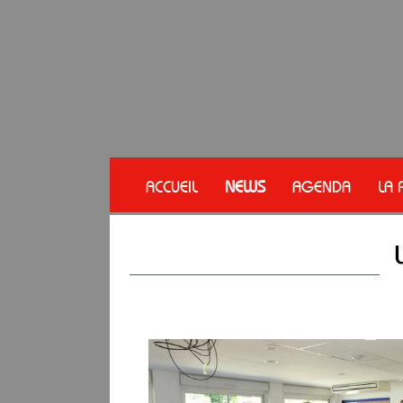
ACCUEIL
NEWS
AGENDA
LA 