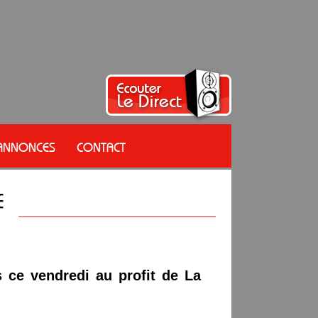
 ANNONCES
CONTACT
 ce vendredi au profit de La