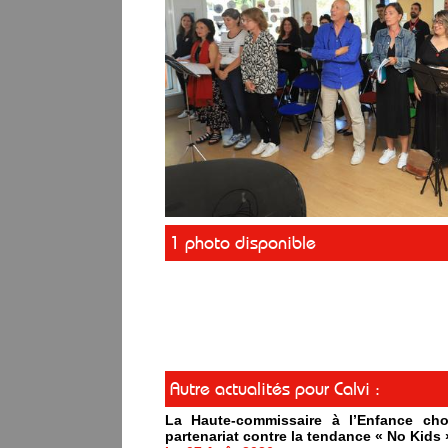
1 photo disponible
Autre actualités pour Calvi :
La Haute-commissaire à l’Enfance cho
partenariat contre la tendance « No Kids 