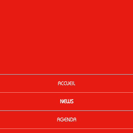
ACCUEIL
NEWS
AGENDA