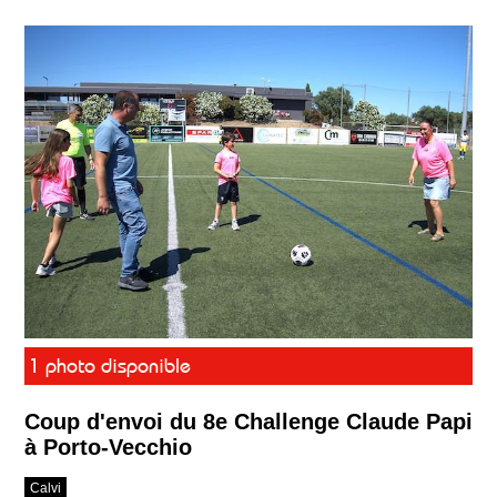
1 photo disponible
Coup d'envoi du 8e Challenge Claude Papi
à Porto-Vecchio
Calvi