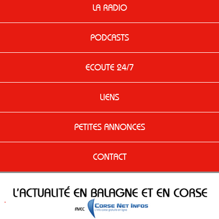
LA RADIO
PODCASTS
ECOUTE 24/7
LIENS
PETITES ANNONCES
CONTACT