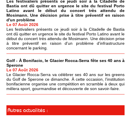
Les festivaliers présents ce jeudi soir à la Citadelle de
Bastia ont dû quitter en urgence le site du festival Porto
Latino avant le début du concert très attendu de
Mosimann. Une décision prise à titre préventif en raison
d'un problème
Le 07 Août 2026
Les festivaliers présents ce jeudi soir à la Citadelle de Bastia
ont dû quitter en urgence le site du festival Porto Latino avant le
début du concert très attendu de Mosimann. Une décision prise
à titre préventif en raison d'un problème d'infrastructure
concernant le parking.
Golf - À Bonifacio, le Glacier Rocca-Serra fête ses 40 ans à
Sperone
Le 07 Août 2026
Le Glacier Rocca-Serra va célébrer ses 40 ans sur les greens
du Golf de Sperone ce dimanche. À cette occasion, l'institution
bonifacienne organise une compétition en scramble à deux qui
mêlera sport, gourmandise et découverte de son savoir-faire.
Autres actualités :