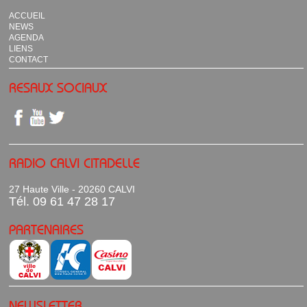
ACCUEIL
NEWS
AGENDA
LIENS
CONTACT
RESAUX SOCIAUX
RADIO CALVI CITADELLE
27 Haute Ville - 20260 CALVI
Tél. 09 61 47 28 17
PARTENAIRES
NEWSLETTER