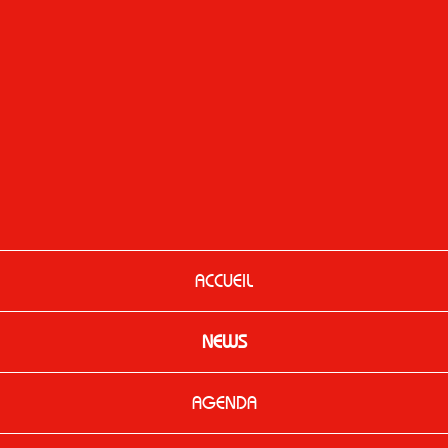
ACCUEIL
NEWS
AGENDA