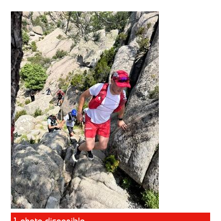
1 photo disponible