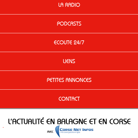
LA RADIO
PODCASTS
ECOUTE 24/7
LIENS
PETITES ANNONCES
CONTACT