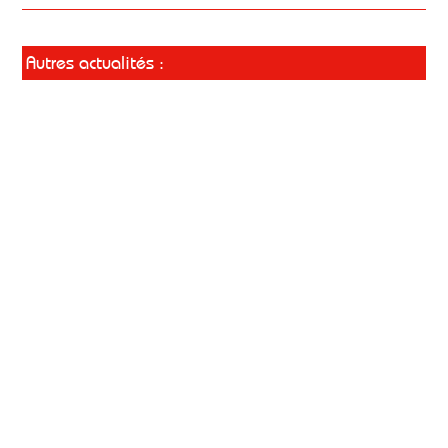
Autres actualités :