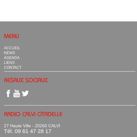
MENU
ACCUEIL
NEWS
AGENDA
LIENS
CONTACT
RESAUX SOCIAUX
RADIO CALVI CITADELLE
27 Haute Ville - 20260 CALVI
Tél. 09 61 47 28 17