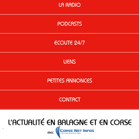
LA RADIO
PODCASTS
ECOUTE 24/7
LIENS
PETITES ANNONCES
CONTACT