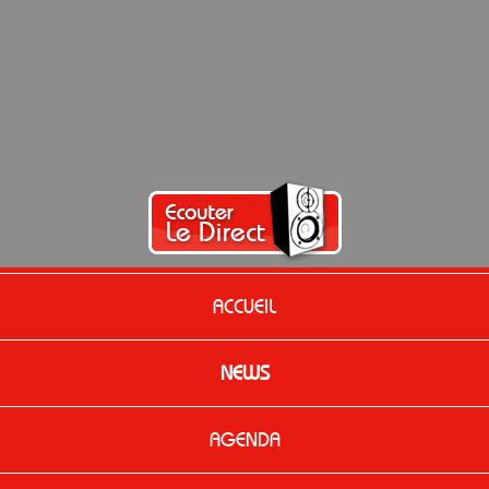
ACCUEIL
NEWS
AGENDA