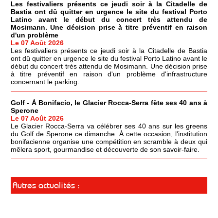
Les festivaliers présents ce jeudi soir à la Citadelle de
Bastia ont dû quitter en urgence le site du festival Porto
Latino avant le début du concert très attendu de
Mosimann. Une décision prise à titre préventif en raison
d'un problème
Le 07 Août 2026
Les festivaliers présents ce jeudi soir à la Citadelle de Bastia
ont dû quitter en urgence le site du festival Porto Latino avant le
début du concert très attendu de Mosimann. Une décision prise
à titre préventif en raison d'un problème d'infrastructure
concernant le parking.
Golf - À Bonifacio, le Glacier Rocca-Serra fête ses 40 ans à
Sperone
Le 07 Août 2026
Le Glacier Rocca-Serra va célébrer ses 40 ans sur les greens
du Golf de Sperone ce dimanche. À cette occasion, l'institution
bonifacienne organise une compétition en scramble à deux qui
mêlera sport, gourmandise et découverte de son savoir-faire.
Autres actualités :