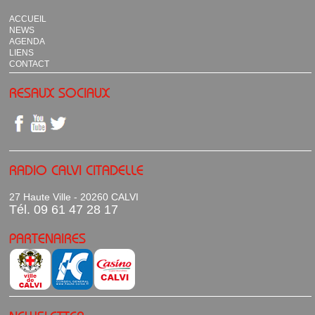
ACCUEIL
NEWS
AGENDA
LIENS
CONTACT
RESAUX SOCIAUX
RADIO CALVI CITADELLE
27 Haute Ville - 20260 CALVI
Tél. 09 61 47 28 17
PARTENAIRES